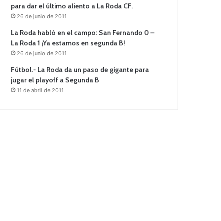
para dar el último aliento a La Roda CF.
26 de junio de 2011
La Roda habló en el campo: San Fernando 0 –
La Roda 1 ¡Ya estamos en segunda B!
26 de junio de 2011
Fútbol.- La Roda da un paso de gigante para
jugar el playoff a Segunda B
11 de abril de 2011