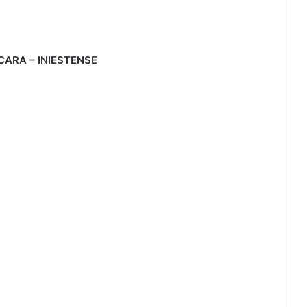
CARA – INIESTENSE