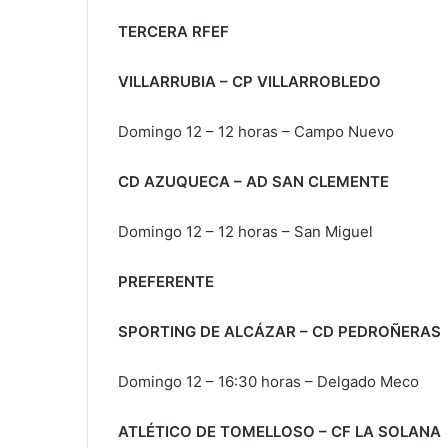
TERCERA RFEF
VILLARRUBIA – CP VILLARROBLEDO
Domingo 12 – 12 horas – Campo Nuevo
CD AZUQUECA – AD SAN CLEMENTE
Domingo 12 – 12 horas – San Miguel
PREFERENTE
SPORTING DE ALCÁZAR – CD PEDROÑERAS
Domingo 12 – 16:30 horas – Delgado Meco
ATLÉTICO DE TOMELLOSO – CF LA SOLANA