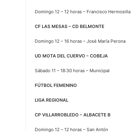
Domingo 12 – 12 horas – Francisco Hermosilla 
CF LAS MESAS – CD BELMONTE
Domingo 12 – 16 horas – José María Perona
UD MOTA DEL CUERVO – COBEJA
Sábado 11 – 18:30 horas – Municipal
FÚTBOL FEMENINO
LIGA REGIONAL
CP VILLARROBLEDO – ALBACETE B
Domingo 12 – 12 horas – San Antón