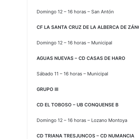
Domingo 12 – 16 horas – San Antón
CF LA SANTA CRUZ DE LA ALBERCA DE ZÁN
Domingo 12 – 16 horas – Municipal
AGUAS NUEVAS – CD CASAS DE HARO
Sábado 11 – 16 horas – Municipal
GRUPO III
CD EL TOBOSO – UB CONQUENSE B
Domingo 12 – 16 horas – Lozano Montoya
CD TRIANA TRESJUNCOS – CD NUMANCIA