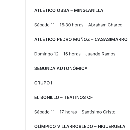
ATLÉTICO OSSA – MINGLANILLA
Sábado 11 – 16:30 horas – Abraham Charco
ATLÉTICO PEDRO MUÑOZ – CASASIMARRO
Domingo 12 – 16 horas – Juande Ramos
SEGUNDA AUTONÓMICA
GRUPO I
EL BONILLO – TEATINOS CF
Sábado 11 – 17 horas – Santísimo Cristo
OLÍMPICO VILLARROBLEDO – HIGUERUELA