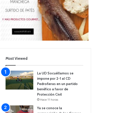
Most Viewed
La UD Socuéllamos se
impone por 2-1 al CD
Pedroñeras en un partido
benéfico a favor de
Protección Civil
Hace 11 horas
Ya se conoce la