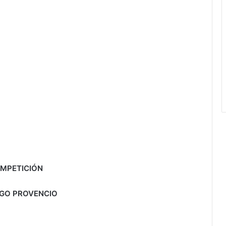
OMPETICIÓN
EGO PROVENCIO