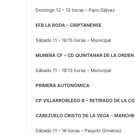
Domingo 12 – 12 horas – Paco Gálvez
EFB LA RODA – CRIPTANENSE
Sábado 11 – 18:15 horas – Municipal
MUNERA CF – CD QUINTANAR DE LA ORDEN
Sábado 11 – 18:15 horas – Municipal
PRIMERA AUTONÓMICA
CP VILLARROBLEDO B – RETIRADO DE LA C
CABEZUELO CRISTO DE LA VEGA – MANCH
Sábado 11 – 16 horas – Paquito Giménez