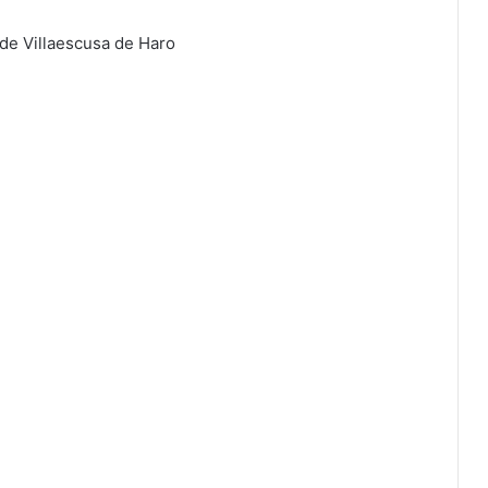
de Villaescusa de Haro