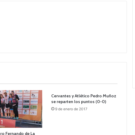
Cervantes y Atlético Pedro Muñoz
se reparten los puntos (0-0)
9 de enero de 2017
ero Fernando de La