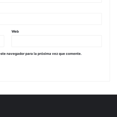
Web
este navegador para la próxima vez que comente.