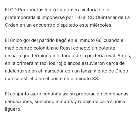
El CD Pedroñeras logró su primera victoria de la
pretemporada al imponerse por 1-0 al CD Quintanar de La
Orden en un encuentro disputado este miércoles.
El único gol del partido llegó en el minuto 66, cuando el
mediocentro colombiano Rossi conectó un potente
disparo que terminó en el fondo de la portería rival. Antes,
en la primera mitad, los rojiblancos estuvieron cerca de
adelantarse en el marcador con un lanzamiento de Diego
que se estrelló en el poste en el minuto 38.
El conjunto ajero continúa así su preparación con buenas
sensaciones, sumando minutos y rodaje de cara al inicio
liguero.