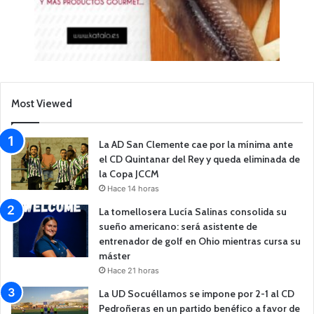
Most Viewed
La AD San Clemente cae por la mínima ante
el CD Quintanar del Rey y queda eliminada de
la Copa JCCM
Hace 14 horas
La tomellosera Lucía Salinas consolida su
sueño americano: será asistente de
entrenador de golf en Ohio mientras cursa su
máster
Hace 21 horas
La UD Socuéllamos se impone por 2-1 al CD
Pedroñeras en un partido benéfico a favor de