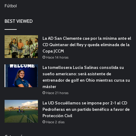
Fútbol
BEST VIEWED
La AD San Clemente cae por la mínima ante el
CD Quintanar del Rey y queda eliminada de la
Copa JCCM
Hace 14 horas
La tomellosera Lucía Salinas consolida su
sueño americano: será asistente de
entrenador de golf en Ohio mientras cursa su
máster
Hace 21 horas
La UD Socuéllamos se impone por 2-1 al CD
Pedroñeras en un partido benéfico a favor de
Protección Civil
Hace 2 días