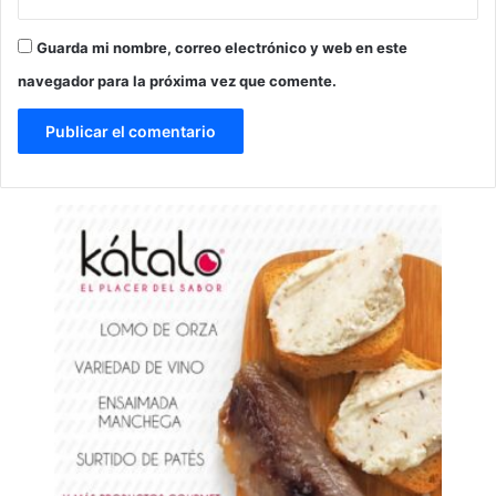
Guarda mi nombre, correo electrónico y web en este
navegador para la próxima vez que comente.