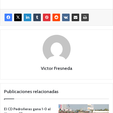
Victor Fresneda
Publicaciones relacionadas
El CD Pedroñeras gana 1-0 al