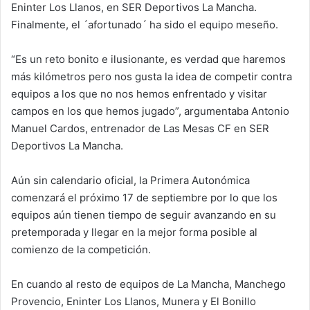
Eninter Los Llanos, en SER Deportivos La Mancha.
Finalmente, el ´afortunado´ ha sido el equipo meseño.
“Es un reto bonito e ilusionante, es verdad que haremos
más kilómetros pero nos gusta la idea de competir contra
equipos a los que no nos hemos enfrentado y visitar
campos en los que hemos jugado”, argumentaba Antonio
Manuel Cardos, entrenador de Las Mesas CF en SER
Deportivos La Mancha.
Aún sin calendario oficial, la Primera Autonómica
comenzará el próximo 17 de septiembre por lo que los
equipos aún tienen tiempo de seguir avanzando en su
pretemporada y llegar en la mejor forma posible al
comienzo de la competición.
En cuando al resto de equipos de La Mancha, Manchego
Provencio, Eninter Los Llanos, Munera y El Bonillo