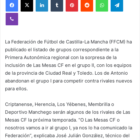
Viber
La Federación de Fútbol de Castilla-La Mancha (FFCM) ha
publicado el listado de grupos correspondiente a la
Primera Autonómica regional con la sorpresa de la
inclusión de Las Mesas CF en el grupo II, con los equipos
de la provincia de Ciudad Real y Toledo. Los de Antonio
abandonan el grupo I para competir contra rivales nuevos
para ellos.
Criptanense, Herencia, Los Yébenes, Membrilla o
Deportivo Manchego serán algunos de los rivales de Las
Mesas CF la próxima temporada. “O Las Mesas CF o
nosotros vamos a ir al grupo I, ya nos lo ha comunicado la
Federación”, explicaba José Julián González, técnico del