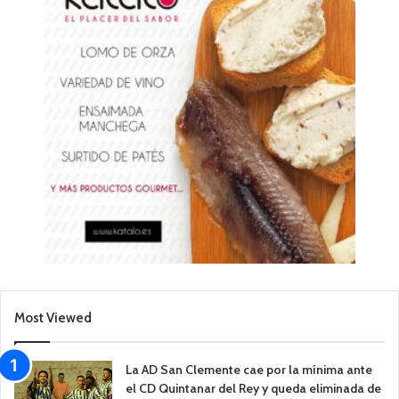
Most Viewed
La AD San Clemente cae por la mínima ante
el CD Quintanar del Rey y queda eliminada de