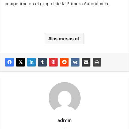
competirán en el grupo I de la Primera Autonómica.
las mesas cf
admin