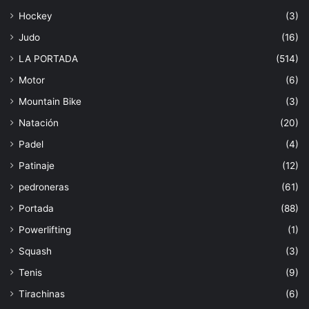
Hockey
(3)
Judo
(16)
LA PORTADA
(514)
Motor
(6)
Mountain Bike
(3)
Natación
(20)
Padel
(4)
Patinaje
(12)
pedroneras
(61)
Portada
(88)
Powerlifting
(1)
Squash
(3)
Tenis
(9)
Tirachinas
(6)