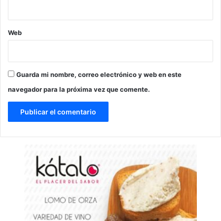
Web
Guarda mi nombre, correo electrónico y web en este
navegador para la próxima vez que comente.