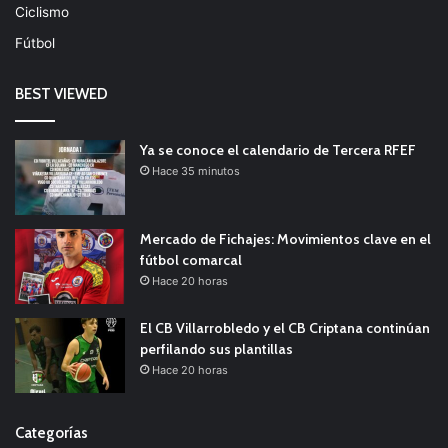
Ciclismo
Fútbol
BEST VIEWED
Ya se conoce el calendario de Tercera RFEF
Hace 35 minutos
Mercado de Fichajes: Movimientos clave en el
fútbol comarcal
Hace 20 horas
El CB Villarrobledo y el CB Criptana continúan
perfilando sus plantillas
Hace 20 horas
Categorías