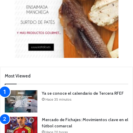
Most Viewed
Ya se conoce el calendario de Tercera RFEF
Hace 35 minutos
Mercado de Fichajes: Movimientos clave en el
fútbol comarcal
Hace 20 horas