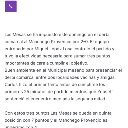
Viber
Las Mesas se ha impuesto este domingo en el derbi
comarcal al Manchego Provencio por 2-0. El equipo
entrenado por Miguel López Losa controló el partido y
tuvo la efectividad necesaria para sumar tres puntos
importantes de cara a cumplir el objetivo.
Buen ambiente en el Municipal meseño para presenciar el
derbi comarcal entre dos localidades vecinas y amigas.
Carlos hizo el primer tanto antes de cumplirse los
primeros 25 minutos de partido mientras que Youseff
sentenció el encuentro mediada la segunda mitad.
Con estos tres puntos Las Mesas se queda en quinta
posición con 7 puntos y el Manchego Provencio es
undécimo con 4.