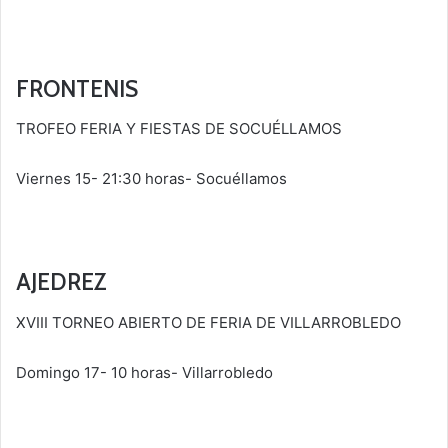
FRONTENIS
TROFEO FERIA Y FIESTAS DE SOCUÉLLAMOS
Viernes 15- 21:30 horas- Socuéllamos
AJEDREZ
XVIII TORNEO ABIERTO DE FERIA DE VILLARROBLEDO
Domingo 17- 10 horas- Villarrobledo