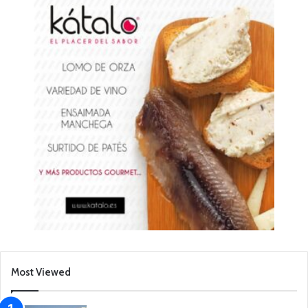
Most Viewed