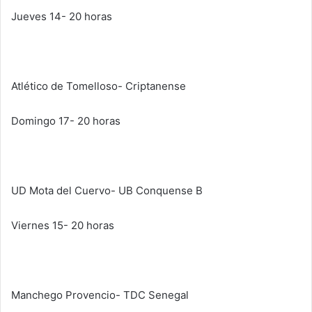
Jueves 14- 20 horas
Atlético de Tomelloso- Criptanense
Domingo 17- 20 horas
UD Mota del Cuervo- UB Conquense B
Viernes 15- 20 horas
Manchego Provencio- TDC Senegal