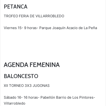
PETANCA
TROFEO FERIA DE VILLARROBLEDO
Viernes 15- 9 horas- Parque Joaquín Acacio de La Peña
AGENDA FEMENINA
BALONCESTO
XII TORNEO 3X3 JUGONAS
Sábado 16- 16 horas- Pabellón Barrio de Los Pintores-
Villarrobledo