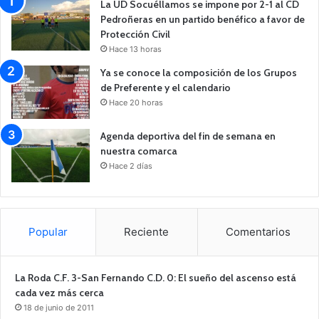
La UD Socuéllamos se impone por 2-1 al CD
Pedroñeras en un partido benéfico a favor de
Protección Civil
Hace 13 horas
Ya se conoce la composición de los Grupos
de Preferente y el calendario
Hace 20 horas
Agenda deportiva del fin de semana en
nuestra comarca
Hace 2 días
Popular
Reciente
Comentarios
La Roda C.F. 3-San Fernando C.D. 0: El sueño del ascenso está
cada vez más cerca
18 de junio de 2011