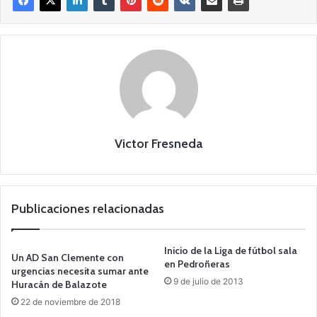
Victor Fresneda
Publicaciones relacionadas
Inicio de la Liga de fútbol sala
Un AD San Clemente con
en Pedroñeras
urgencias necesita sumar ante
9 de julio de 2013
Huracán de Balazote
22 de noviembre de 2018