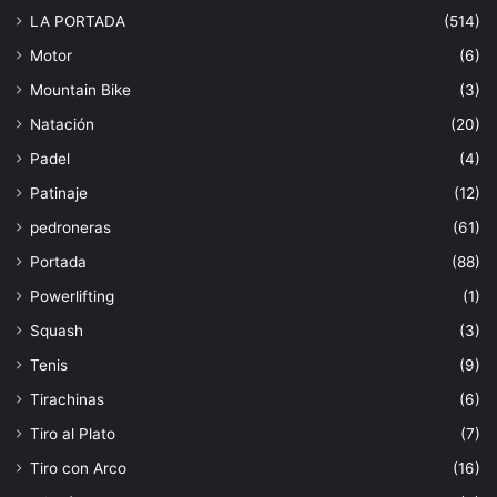
LA PORTADA
(514)
Motor
(6)
Mountain Bike
(3)
Natación
(20)
Padel
(4)
Patinaje
(12)
pedroneras
(61)
Portada
(88)
Powerlifting
(1)
Squash
(3)
Tenis
(9)
Tirachinas
(6)
Tiro al Plato
(7)
Tiro con Arco
(16)