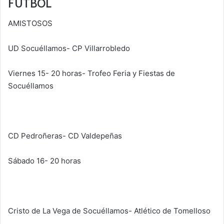
FÚTBOL
AMISTOSOS
UD Socuéllamos- CP Villarrobledo
Viernes 15- 20 horas- Trofeo Feria y Fiestas de
Socuéllamos
CD Pedroñeras- CD Valdepeñas
Sábado 16- 20 horas
Cristo de La Vega de Socuéllamos- Atlético de Tomelloso