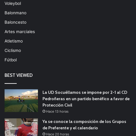
Voleybol
Balonmano
Baloncesto
Artes marciales
Atletismo
Ciclismo
Fútbol
BEST VIEWED
La UD Socuéllamos se impone por 2-1 al CD
Pedroñeras en un partido benéfico a favor de
Protección Civil
Hace 13 horas
Ya se conoce la composición de los Grupos
de Preferente y el calendario
Hace 20 horas