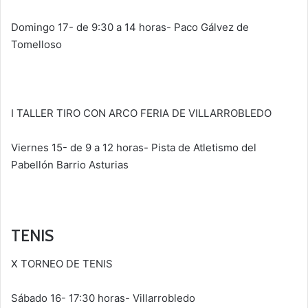
Domingo 17- de 9:30 a 14 horas- Paco Gálvez de
Tomelloso
I TALLER TIRO CON ARCO FERIA DE VILLARROBLEDO
Viernes 15- de 9 a 12 horas- Pista de Atletismo del
Pabellón Barrio Asturias
TENIS
X TORNEO DE TENIS
Sábado 16- 17:30 horas- Villarrobledo