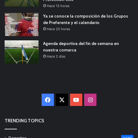
Hace 13 horas
Ya se conoce la composición de los Grupos
de Preferente y el calendario
Hace 20 horas
Agenda deportiva del fin de semana en
nuestra comarca
Hace 2 días
Facebook
X
YouTube
Instagram
TRENDING TOPICS