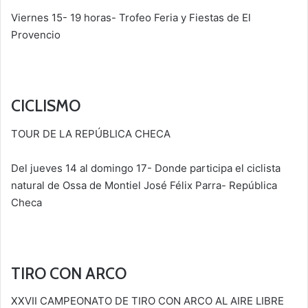
Viernes 15- 19 horas- Trofeo Feria y Fiestas de El
Provencio
CICLISMO
TOUR DE LA REPÚBLICA CHECA
Del jueves 14 al domingo 17- Donde participa el ciclista
natural de Ossa de Montiel José Félix Parra- República
Checa
TIRO CON ARCO
XXVII CAMPEONATO DE TIRO CON ARCO AL AIRE LIBRE