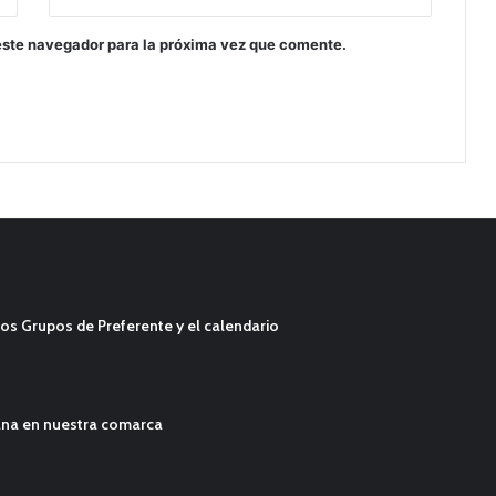
este navegador para la próxima vez que comente.
os Grupos de Preferente y el calendario
ana en nuestra comarca