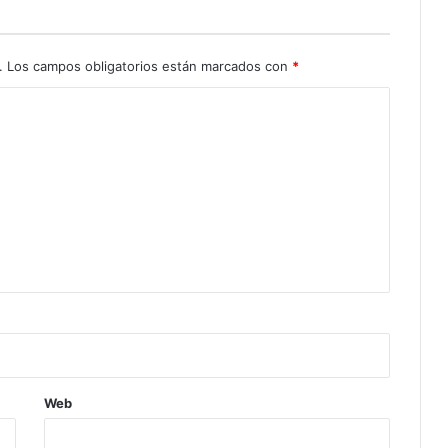
.
Los campos obligatorios están marcados con
*
Web