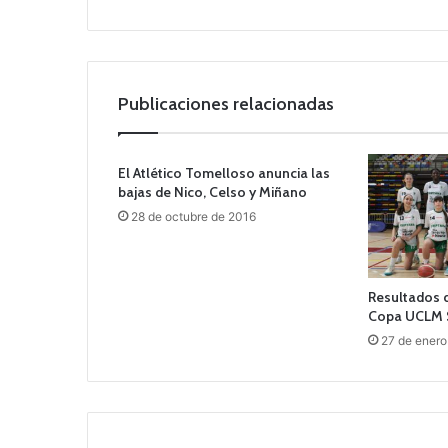
Publicaciones relacionadas
El Atlético Tomelloso anuncia las
bajas de Nico, Celso y Miñano
28 de octubre de 2016
Resultados d
Copa UCLM 
27 de enero