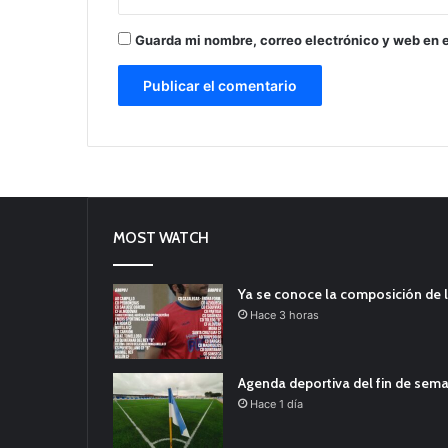
Guarda mi nombre, correo electrónico y web en 
MOST WATCH
Ya se conoce la composición de l
Hace 3 horas
Agenda deportiva del fin de sem
Hace 1 día