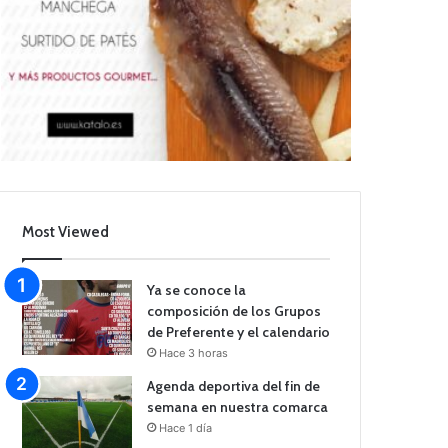
Most Viewed
Ya se conoce la
composición de los Grupos
de Preferente y el calendario
Hace 3 horas
Agenda deportiva del fin de
semana en nuestra comarca
Hace 1 día