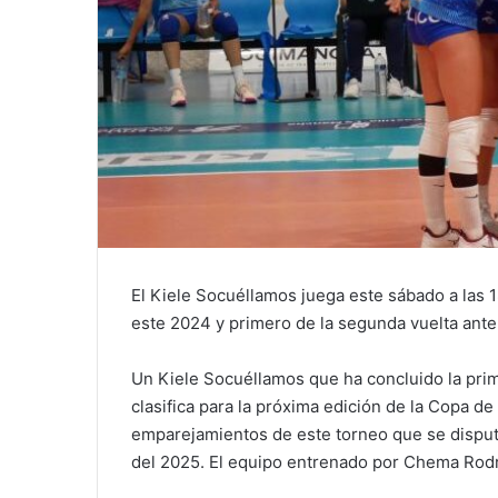
El Kiele Socuéllamos juega este sábado a las 1
este 2024 y primero de la segunda vuelta ante
Un Kiele Socuéllamos que ha concluido la prim
clasifica para la próxima edición de la Copa d
emparejamientos de este torneo que se disputa
del 2025. El equipo entrenado por Chema Rodrí