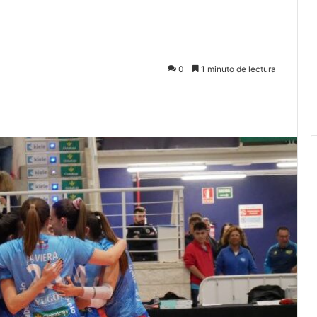
0
1 minuto de lectura