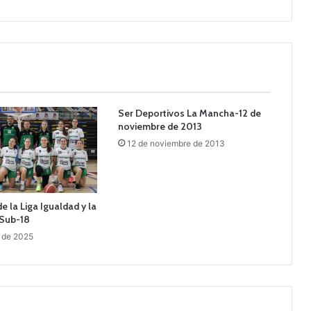
Ser Deportivos La Mancha-12 de
noviembre de 2013
12 de noviembre de 2013
e la Liga Igualdad y la
Sub-18
 de 2025