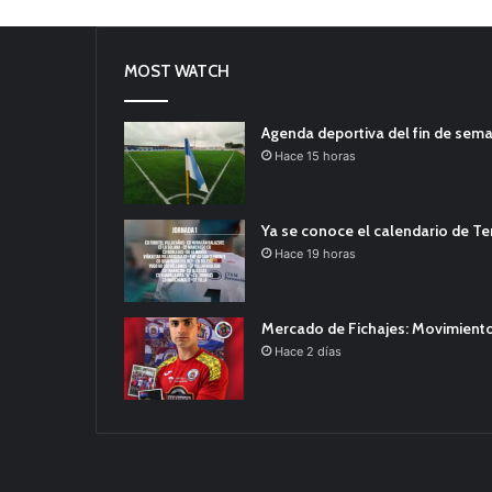
MOST WATCH
Agenda deportiva del fin de sem
Hace 15 horas
Ya se conoce el calendario de T
Hace 19 horas
Mercado de Fichajes: Movimiento
Hace 2 días