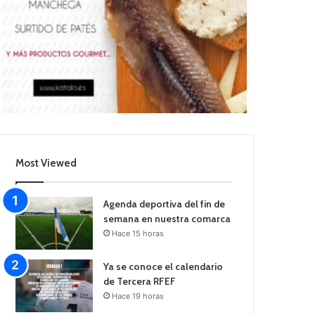
Most Viewed
Agenda deportiva del fin de
semana en nuestra comarca
Hace 15 horas
Ya se conoce el calendario
de Tercera RFEF
Hace 19 horas