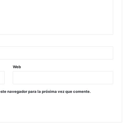
Web
este navegador para la próxima vez que comente.