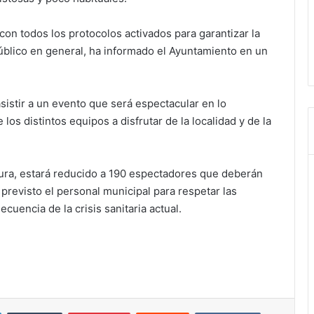
on todos los protocolos activados para garantizar la
úblico en general, ha informado el Ayuntamiento en un
asistir a un evento que será espectacular en lo
 los distintos equipos a disfrutar de la localidad y de la
tura, estará reducido a 190 espectadores que deberán
 previsto el personal municipal para respetar las
uencia de la crisis sanitaria actual.