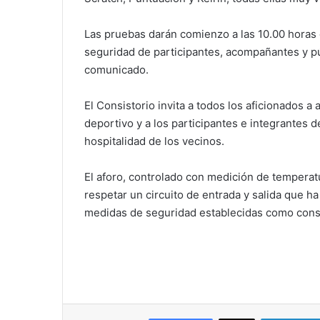
Las pruebas darán comienzo a las 10.00 horas c
seguridad de participantes, acompañantes y p
comunicado.
El Consistorio invita a todos los aficionados a 
deportivo y a los participantes e integrantes de
hospitalidad de los vecinos.
El aforo, controlado con medición de tempera
respetar un circuito de entrada y salida que ha
medidas de seguridad establecidas como consec