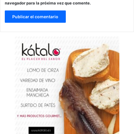
navegador para la próxima vez que comente.