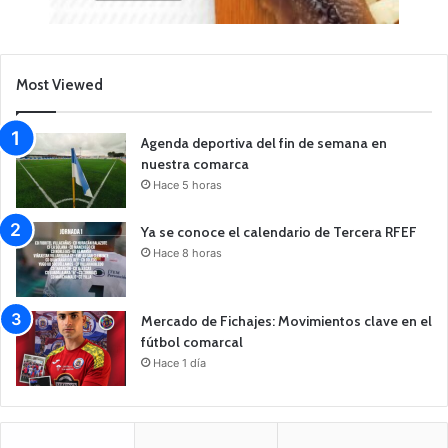
Most Viewed
Agenda deportiva del fin de semana en
nuestra comarca
Hace 5 horas
Ya se conoce el calendario de Tercera RFEF
Hace 8 horas
Mercado de Fichajes: Movimientos clave en el
fútbol comarcal
Hace 1 día