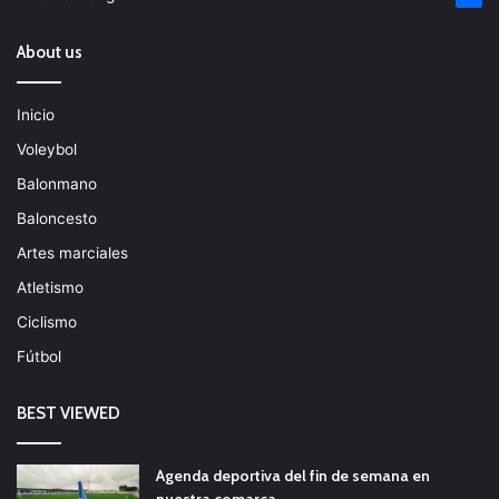
About us
Inicio
Voleybol
Balonmano
Baloncesto
Artes marciales
Atletismo
Ciclismo
Fútbol
BEST VIEWED
Agenda deportiva del fin de semana en