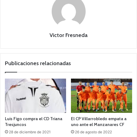
Victor Fresneda
Publicaciones relacionadas
Luis Figo compra el CD Triana
El CP Villarrobledo empata a
Tresjuncos
uno ante el Manzanares CF
28 de diciembre de 2021
26 de agosto de 2022