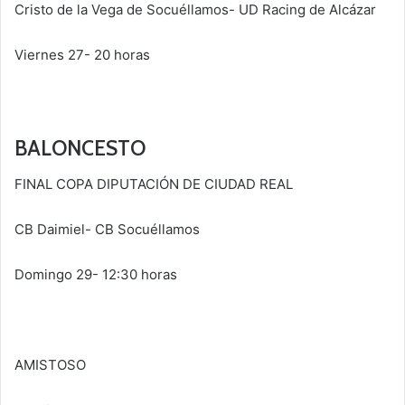
Cristo de la Vega de Socuéllamos- UD Racing de Alcázar
Viernes 27- 20 horas
BALONCESTO
FINAL COPA DIPUTACIÓN DE CIUDAD REAL
CB Daimiel- CB Socuéllamos
Domingo 29- 12:30 horas
AMISTOSO