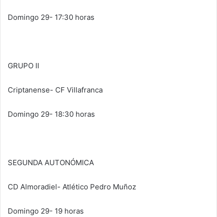
Domingo 29- 17:30 horas
GRUPO II
Criptanense- CF Villafranca
Domingo 29- 18:30 horas
SEGUNDA AUTONÓMICA
CD Almoradiel- Atlético Pedro Muñoz
Domingo 29- 19 horas