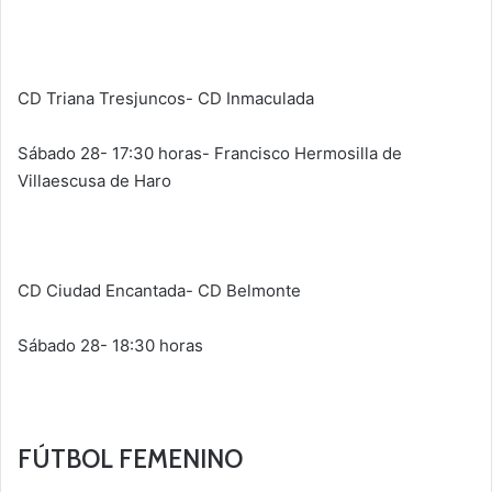
CD Triana Tresjuncos- CD Inmaculada
Sábado 28- 17:30 horas- Francisco Hermosilla de
Villaescusa de Haro
CD Ciudad Encantada- CD Belmonte
Sábado 28- 18:30 horas
FÚTBOL FEMENINO