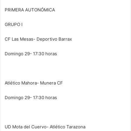
PRIMERA AUTONÓMICA
GRUPO I
CF Las Mesas- Deportivo Barrax
Domingo 29- 17:30 horas
Atlético Mahora- Munera CF
Domingo 29- 17:30 horas
UD Mota del Cuervo- Atlético Tarazona