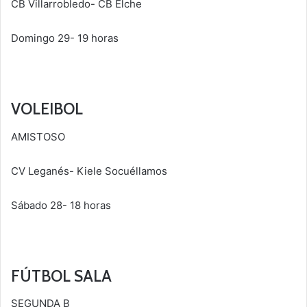
CB Villarrobledo- CB Elche
Domingo 29- 19 horas
VOLEIBOL
AMISTOSO
CV Leganés- Kiele Socuéllamos
Sábado 28- 18 horas
FÚTBOL SALA
SEGUNDA B