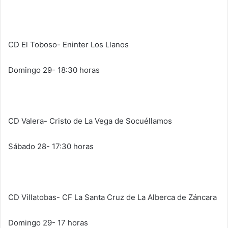
CD El Toboso- Eninter Los Llanos
Domingo 29- 18:30 horas
CD Valera- Cristo de La Vega de Socuéllamos
Sábado 28- 17:30 horas
CD Villatobas- CF La Santa Cruz de La Alberca de Záncara
Domingo 29- 17 horas