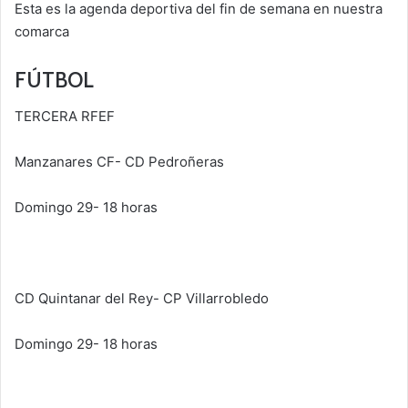
Esta es la agenda deportiva del fin de semana en nuestra
comarca
FÚTBOL
TERCERA RFEF
Manzanares CF- CD Pedroñeras
Domingo 29- 18 horas
CD Quintanar del Rey- CP Villarrobledo
Domingo 29- 18 horas