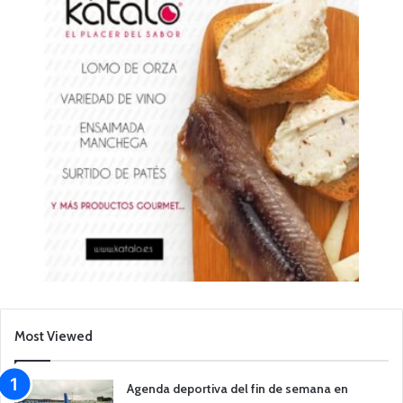
Most Viewed
Agenda deportiva del fin de semana en