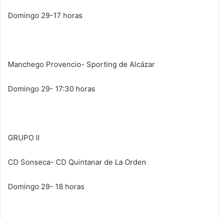
Domingo 29-17 horas
Manchego Provencio- Sporting de Alcázar
Domingo 29- 17:30 horas
GRUPO II
CD Sonseca- CD Quintanar de La Orden
Domingo 29- 18 horas