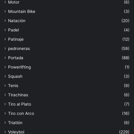
Motor
(6)
Mountain Bike
(3)
Natación
(20)
Padel
(4)
Patinaje
(12)
pedroneras
(59)
Portada
(88)
Powerlifting
(1)
Squash
(3)
Tenis
(9)
Tirachinas
(6)
Tiro al Plato
(7)
Tiro con Arco
(16)
Triatlón
(6)
Voleybol
(229)