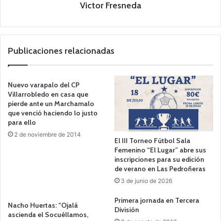
Victor Fresneda
Publicaciones relacionadas
Nuevo varapalo del CP
Villarrobledo en casa que
pierde ante un Marchamalo
que venció haciendo lo justo
para ello
2 de noviembre de 2014
El III Torneo Fútbol Sala
Femenino “El Lugar” abre sus
inscripciones para su edición
de verano en Las Pedroñeras
3 de junio de 2026
Primera jornada en Tercera
Nacho Huertas: “Ojalá
División
ascienda el Socuéllamos,