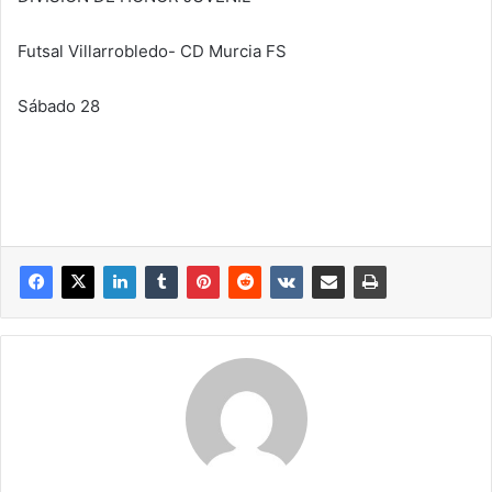
Futsal Villarrobledo- CD Murcia FS
Sábado 28