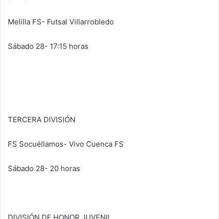
Melilla FS- Futsal Villarrobledo
Sábado 28- 17:15 horas
TERCERA DIVISIÓN
FS Socuéllamos- Vivo Cuenca FS
Sábado 28- 20 horas
DIVISIÓN DE HONOR JUVENIL