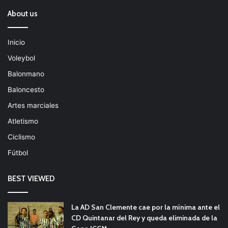
About us
Inicio
Voleybol
Balonmano
Baloncesto
Artes marciales
Atletismo
Ciclismo
Fútbol
BEST VIEWED
La AD San Clemente cae por la mínima ante el
CD Quintanar del Rey y queda eliminada de la