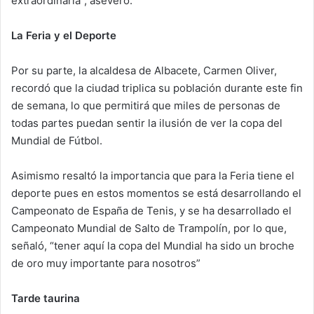
extraordinaria”, aseveró.
La Feria y el Deporte
Por su parte, la alcaldesa de Albacete, Carmen Oliver,
recordó que la ciudad triplica su población durante este fin
de semana, lo que permitirá que miles de personas de
todas partes puedan sentir la ilusión de ver la copa del
Mundial de Fútbol.
Asimismo resaltó la importancia que para la Feria tiene el
deporte pues en estos momentos se está desarrollando el
Campeonato de España de Tenis, y se ha desarrollado el
Campeonato Mundial de Salto de Trampolín, por lo que,
señaló, “tener aquí la copa del Mundial ha sido un broche
de oro muy importante para nosotros”
Tarde taurina