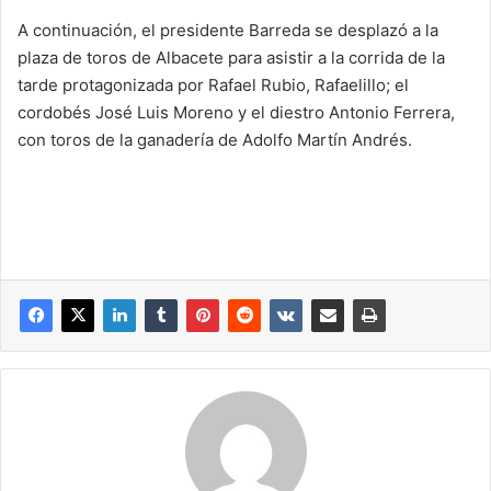
A continuación, el presidente Barreda se desplazó a la
plaza de toros de Albacete para asistir a la corrida de la
tarde protagonizada por Rafael Rubio, Rafaelillo; el
cordobés José Luis Moreno y el diestro Antonio Ferrera,
con toros de la ganadería de Adolfo Martín Andrés.