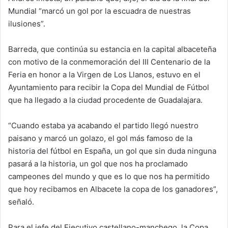
Mundial “marcó un gol por la escuadra de nuestras
ilusiones”.
Barreda, que continúa su estancia en la capital albaceteña
con motivo de la conmemoración del III Centenario de la
Feria en honor a la Virgen de Los Llanos, estuvo en el
Ayuntamiento para recibir la Copa del Mundial de Fútbol
que ha llegado a la ciudad procedente de Guadalajara.
“Cuando estaba ya acabando el partido llegó nuestro
paisano y marcó un golazo, el gol más famoso de la
historia del fútbol en España, un gol que sin duda ninguna
pasará a la historia, un gol que nos ha proclamado
campeones del mundo y que es lo que nos ha permitido
que hoy recibamos en Albacete la copa de los ganadores”,
señaló.
Para el jefe del Ejecutivo castellano-manchego, la Copa