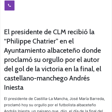
Viber
El presidente de CLM recibió la
“Philippe Chatrier” en el
Ayuntamiento albaceteño donde
proclamó su orgullo por el autor
del gol de la victoria en la final, el
castellano-manchego Andrés
Iniesta
El presidente de Castilla-La Mancha, José María Barreda,
proclamó hoy su orgullo por el futbolista albaceteño
Andrés Iniesta, un paisano que, dijo, el día de la final del