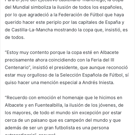
del Mundial simboliza la ilusión de todos los españoles,
por lo que agradeció a la Federación de Fútbol que haya
querido hacer este periplo por las capitales de España y
de Castilla-La-Mancha mostrando la copa que, insistió, es
de todos.
“Estoy muy contento porque la copa esté en Albacete
precisamente ahora coincidiendo con la Feria del III
Centenario”, insistió el presidente, que aunque reconoció
estar muy orgulloso de la Selección Española de Fútbol, sí
quiso hacer una mención especial a Andrés Iniesta.
“Recuerdo con emoción el homenaje que le hicimos en
Albacete y en Fuentealbilla, la ilusión de los jóvenes, de
los mayores, de todo el mundo sin excepción por estar
cerca de un paisano que es campeón del mundo y que
además de ser un gran futbolista es una persona