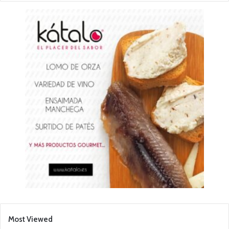
Most Viewed