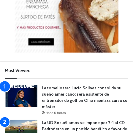
Most Viewed
La tomellosera Lucía Salinas consolida su
sueño americano: será asistente de
entrenador de golf en Ohio mientras cursa su
máster
Hace 5 horas
La UD Socuéllamos se impone por 2-1 al CD
Pedroñeras en un partido benéfico a favor de