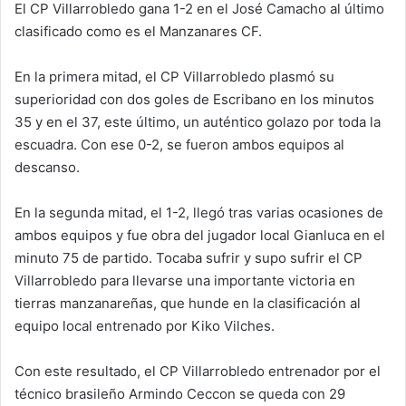
El CP Villarrobledo gana 1-2 en el José Camacho al último
clasificado como es el Manzanares CF.
En la primera mitad, el CP Villarrobledo plasmó su
superioridad con dos goles de Escribano en los minutos
35 y en el 37, este último, un auténtico golazo por toda la
escuadra. Con ese 0-2, se fueron ambos equipos al
descanso.
En la segunda mitad, el 1-2, llegó tras varias ocasiones de
ambos equipos y fue obra del jugador local Gianluca en el
minuto 75 de partido. Tocaba sufrir y supo sufrir el CP
Villarrobledo para llevarse una importante victoria en
tierras manzanareñas, que hunde en la clasificación al
equipo local entrenado por Kiko Vilches.
Con este resultado, el CP Villarrobledo entrenador por el
técnico brasileño Armindo Ceccon se queda con 29