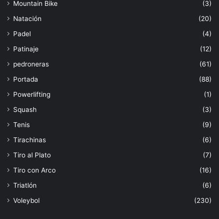
Mountain Bike
(3)
Natación
(20)
Padel
(4)
Patinaje
(12)
pedroneras
(61)
Portada
(88)
Powerlifting
(1)
Squash
(3)
Tenis
(9)
Tirachinas
(6)
Tiro al Plato
(7)
Tiro con Arco
(16)
Triatlón
(6)
Voleybol
(230)