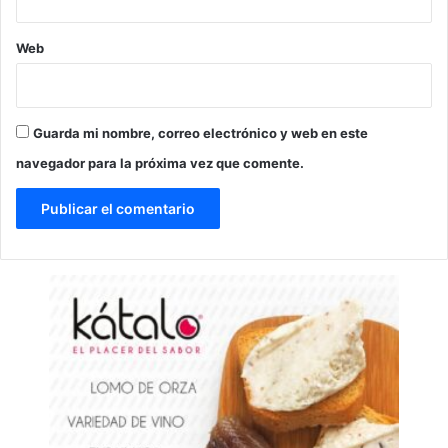
Web
Guarda mi nombre, correo electrónico y web en este
navegador para la próxima vez que comente.