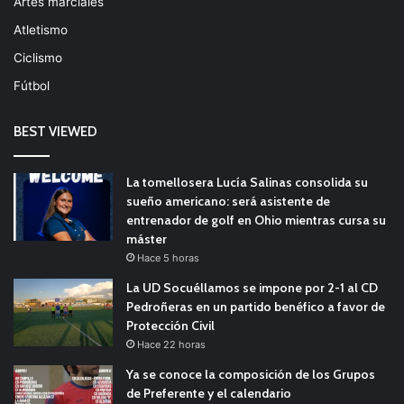
Artes marciales
Atletismo
Ciclismo
Fútbol
BEST VIEWED
La tomellosera Lucía Salinas consolida su
sueño americano: será asistente de
entrenador de golf en Ohio mientras cursa su
máster
Hace 5 horas
La UD Socuéllamos se impone por 2-1 al CD
Pedroñeras en un partido benéfico a favor de
Protección Civil
Hace 22 horas
Ya se conoce la composición de los Grupos
de Preferente y el calendario