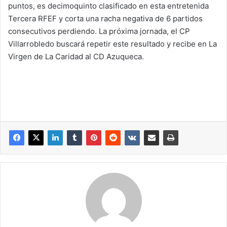
puntos, es decimoquinto clasificado en esta entretenida
Tercera RFEF y corta una racha negativa de 6 partidos
consecutivos perdiendo. La próxima jornada, el CP
Villarrobledo buscará repetir este resultado y recibe en La
Virgen de La Caridad al CD Azuqueca.