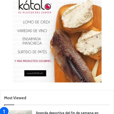
Most Viewed
Agenda deportiva del fin de semana en