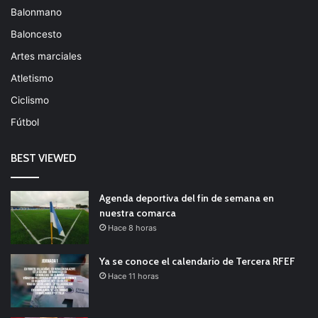
Balonmano
Baloncesto
Artes marciales
Atletismo
Ciclismo
Fútbol
BEST VIEWED
Agenda deportiva del fin de semana en
nuestra comarca
Hace 8 horas
Ya se conoce el calendario de Tercera RFEF
Hace 11 horas