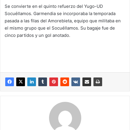
Se convierte en el quinto refuerzo del Yugo-UD
Socuéllamos. Garmendia se incorporaba la temporada
pasada a las filas del Amorebieta, equipo que militaba en
el mismo grupo que el Socuéllamos. Su bagaje fue de
cinco partidos y un gol anotado.