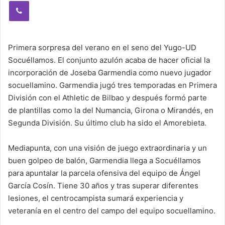
Viber
Primera sorpresa del verano en el seno del Yugo-UD
Socuéllamos. El conjunto azulón acaba de hacer oficial la
incorporación de Joseba Garmendia como nuevo jugador
socuellamino. Garmendia jugó tres temporadas en Primera
División con el Athletic de Bilbao y después formó parte
de plantillas como la del Numancia, Girona o Mirandés, en
Segunda División. Su último club ha sido el Amorebieta.
Mediapunta, con una visión de juego extraordinaria y un
buen golpeo de balón, Garmendia llega a Socuéllamos
para apuntalar la parcela ofensiva del equipo de Ángel
García Cosín. Tiene 30 años y tras superar diferentes
lesiones, el centrocampista sumará experiencia y
veteranía en el centro del campo del equipo socuellamino.