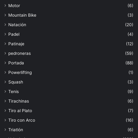
Motor
(6)
Mountain Bike
(3)
Natación
(20)
Padel
(4)
Patinaje
(12)
pedroneras
(59)
Portada
(88)
Powerlifting
(1)
Squash
(3)
Tenis
(9)
Tirachinas
(6)
Tiro al Plato
(7)
Tiro con Arco
(16)
Triatlón
(6)