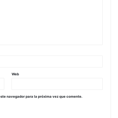
Web
este navegador para la próxima vez que comente.