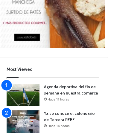
Most Viewed
Agenda deportiva del fin de
semana en nuestra comarca
Hace 11 horas
Ya se conoce el calendario
de Tercera RFEF
Hace 14 horas