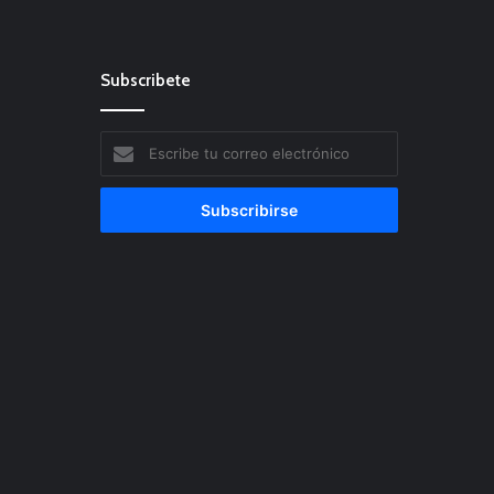
Subscribete
Escribe
tu
correo
electrónico