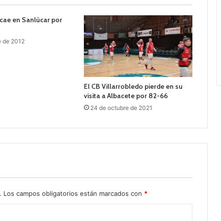
 cae en Sanlúcar por
e de 2012
El CB Villarrobledo pierde en su
visita a Albacete por 82-66
24 de octubre de 2021
.
Los campos obligatorios están marcados con
*