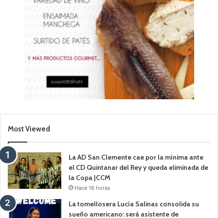
Most Viewed
La AD San Clemente cae por la mínima ante
el CD Quintanar del Rey y queda eliminada de
la Copa JCCM
Hace 16 horas
La tomellosera Lucía Salinas consolida su
sueño americano: será asistente de