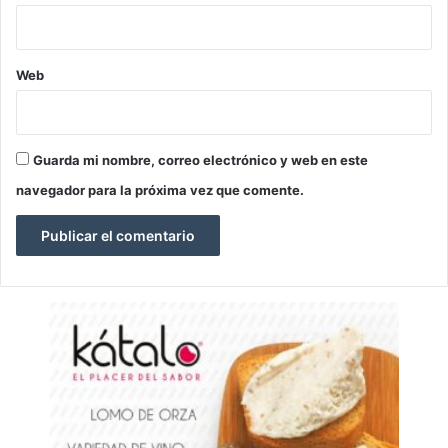
Web
Guarda mi nombre, correo electrónico y web en este
navegador para la próxima vez que comente.