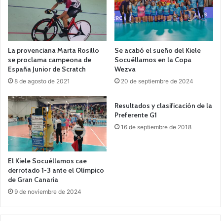
La provenciana Marta Rosillo
Se acabó el sueño del Kiele
se proclama campeona de
Socuéllamos en la Copa
España Junior de Scratch
Wezva
8 de agosto de 2021
20 de septiembre de 2024
Resultados y clasificación de la
Preferente G1
16 de septiembre de 2018
El Kiele Socuéllamos cae
derrotado 1-3 ante el Olímpico
de Gran Canaria
9 de noviembre de 2024