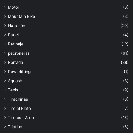
Motor
(6)
Mountain Bike
(3)
Natación
(20)
Padel
(4)
Patinaje
(12)
pedroneras
(61)
Portada
(88)
Powerlifting
(1)
Squash
(3)
Tenis
(9)
Tirachinas
(6)
Tiro al Plato
(7)
Tiro con Arco
(16)
Triatlón
(6)