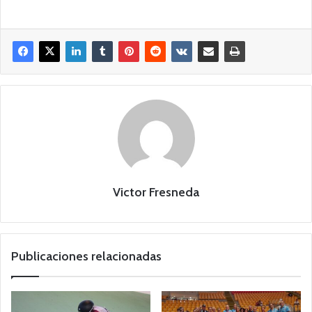
Victor Fresneda
Publicaciones relacionadas