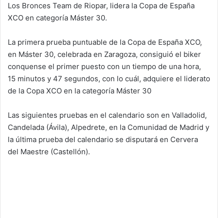
Los Bronces Team de Riopar, lidera la Copa de España
XCO en categoría Máster 30.
La primera prueba puntuable de la Copa de España XCO,
en Máster 30, celebrada en Zaragoza, consiguió el biker
conquense el primer puesto con un tiempo de una hora,
15 minutos y 47 segundos, con lo cuál, adquiere el liderato
de la Copa XCO en la categoría Máster 30
Las siguientes pruebas en el calendario son en Valladolid,
Candelada (Ávila), Alpedrete, en la Comunidad de Madrid y
la última prueba del calendario se disputará en Cervera
del Maestre (Castellón).