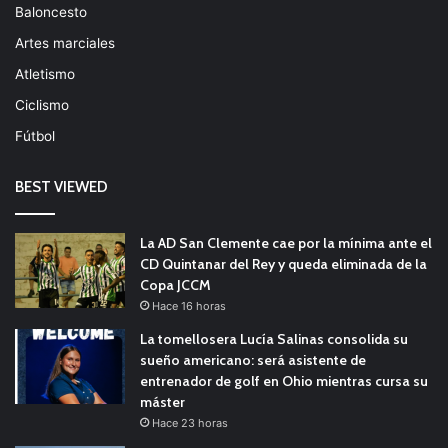
Baloncesto
Artes marciales
Atletismo
Ciclismo
Fútbol
BEST VIEWED
La AD San Clemente cae por la mínima ante el
CD Quintanar del Rey y queda eliminada de la
Copa JCCM
Hace 16 horas
La tomellosera Lucía Salinas consolida su
sueño americano: será asistente de
entrenador de golf en Ohio mientras cursa su
máster
Hace 23 horas