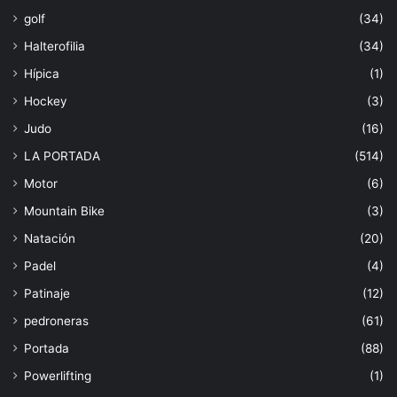
golf
(34)
Halterofilia
(34)
Hípica
(1)
Hockey
(3)
Judo
(16)
LA PORTADA
(514)
Motor
(6)
Mountain Bike
(3)
Natación
(20)
Padel
(4)
Patinaje
(12)
pedroneras
(61)
Portada
(88)
Powerlifting
(1)