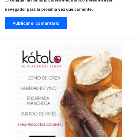
Guarda mi nombre, correo electrónico y web en este
navegador para la próxima vez que comente.