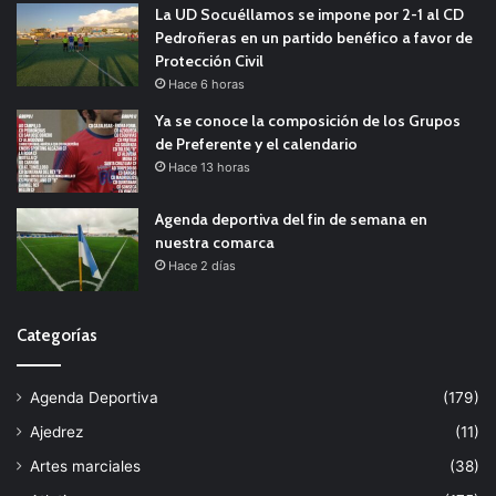
La UD Socuéllamos se impone por 2-1 al CD
Pedroñeras en un partido benéfico a favor de
Protección Civil
Hace 6 horas
Ya se conoce la composición de los Grupos
de Preferente y el calendario
Hace 13 horas
Agenda deportiva del fin de semana en
nuestra comarca
Hace 2 días
Categorías
Agenda Deportiva
(179)
Ajedrez
(11)
Artes marciales
(38)