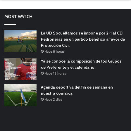
MOST WATCH
La UD Socuéllamos se impone por 2-1 al CD
Pedroñeras en un partido benéfico a favor de
Protección Civil
Hace 6 horas
Ya se conoce la composición de los Grupos
de Preferente y el calendario
Hace 13 horas
Agenda deportiva del fin de semana en
nuestra comarca
Hace 2 días