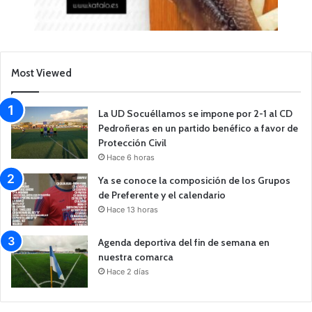
Most Viewed
La UD Socuéllamos se impone por 2-1 al CD
Pedroñeras en un partido benéfico a favor de
Protección Civil
Hace 6 horas
Ya se conoce la composición de los Grupos
de Preferente y el calendario
Hace 13 horas
Agenda deportiva del fin de semana en
nuestra comarca
Hace 2 días