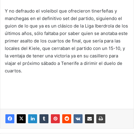
Y no defraudo el voleibol que ofrecieron tinerfeñas y
manchegas en el definitivo set del partido, siguiendo el
guion de lo que ya es un clásico de la Liga Iberdrola de los
últimos años, sólo faltaba por saber quien se anotaba este
primer asalto de los cuartos de final, que sería para las
locales del Kiele, que cerraban el partido con un 15-10, y
la ventaja de tener una victoria ya en su casillero para
viajar el próximo sábado a Tenerife a dirimir el duelo de
cuartos.