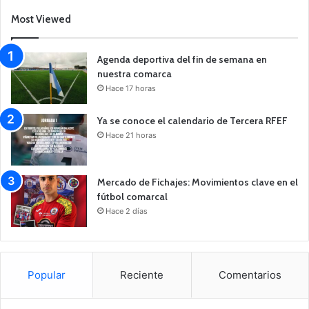
Most Viewed
Agenda deportiva del fin de semana en
nuestra comarca
Hace 17 horas
Ya se conoce el calendario de Tercera RFEF
Hace 21 horas
Mercado de Fichajes: Movimientos clave en el
fútbol comarcal
Hace 2 días
Popular
Reciente
Comentarios