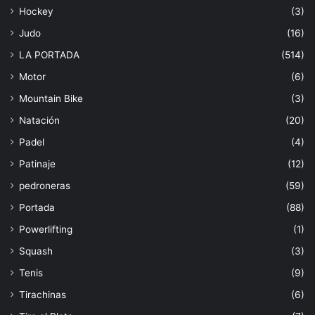
Hockey
(3)
Judo
(16)
LA PORTADA
(514)
Motor
(6)
Mountain Bike
(3)
Natación
(20)
Padel
(4)
Patinaje
(12)
pedroneras
(59)
Portada
(88)
Powerlifting
(1)
Squash
(3)
Tenis
(9)
Tirachinas
(6)