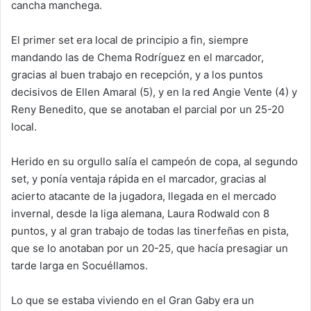
cancha manchega.
El primer set era local de principio a fin, siempre
mandando las de Chema Rodríguez en el marcador,
gracias al buen trabajo en recepción, y a los puntos
decisivos de Ellen Amaral (5), y en la red Angie Vente (4) y
Reny Benedito, que se anotaban el parcial por un 25-20
local.
Herido en su orgullo salía el campeón de copa, al segundo
set, y ponía ventaja rápida en el marcador, gracias al
acierto atacante de la jugadora, llegada en el mercado
invernal, desde la liga alemana, Laura Rodwald con 8
puntos, y al gran trabajo de todas las tinerfeñas en pista,
que se lo anotaban por un 20-25, que hacía presagiar un
tarde larga en Socuéllamos.
Lo que se estaba viviendo en el Gran Gaby era un