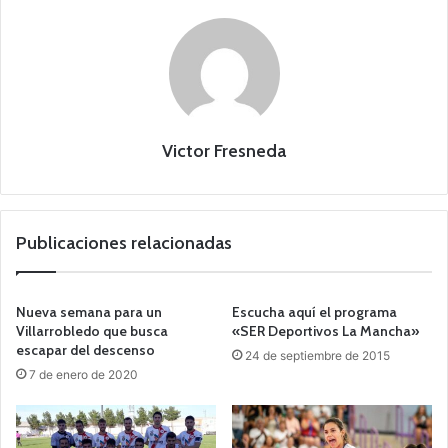
Victor Fresneda
Publicaciones relacionadas
Nueva semana para un
Escucha aquí el programa
Villarrobledo que busca
«SER Deportivos La Mancha»
escapar del descenso
24 de septiembre de 2015
7 de enero de 2020