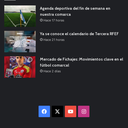
Agenda deportiva del fin de semana en
nuestra comarca
Hace 17 horas
Ya se conoce el calendario de Tercera RFEF
Hace 21 horas
Mercado de Fichajes: Movimientos clave en el
fútbol comarcal
Hace 2 días
Facebook
X
YouTube
Instagram