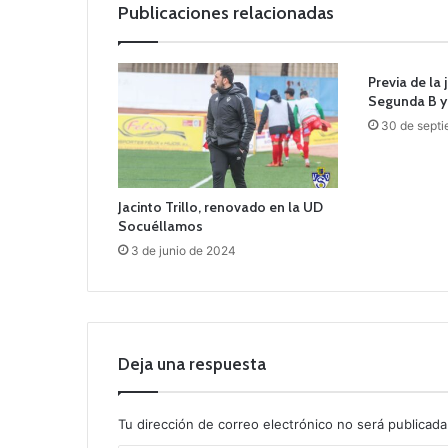
Publicaciones relacionadas
Previa de la 
Segunda B y 
30 de septi
Jacinto Trillo, renovado en la UD
Socuéllamos
3 de junio de 2024
Deja una respuesta
Tu dirección de correo electrónico no será publicada