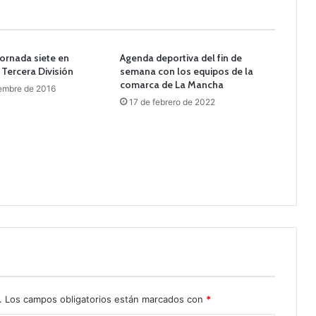
jornada siete en
Agenda deportiva del fin de
Tercera División
semana con los equipos de la
comarca de La Mancha
embre de 2016
17 de febrero de 2022
.
Los campos obligatorios están marcados con
*