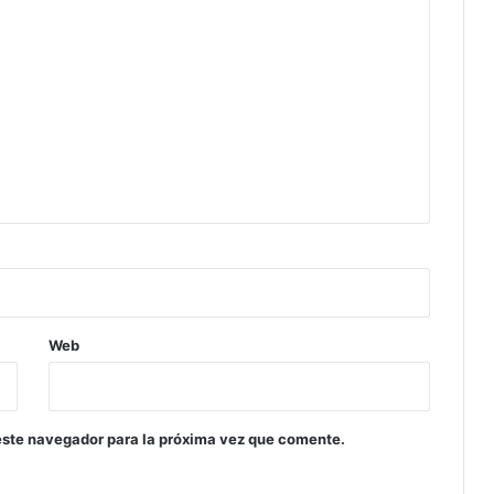
Web
este navegador para la próxima vez que comente.