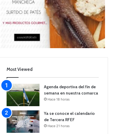
Most Viewed
Agenda deportiva del fin de
semana en nuestra comarca
Hace 18 horas
Ya se conoce el calendario
de Tercera RFEF
Hace 21 horas