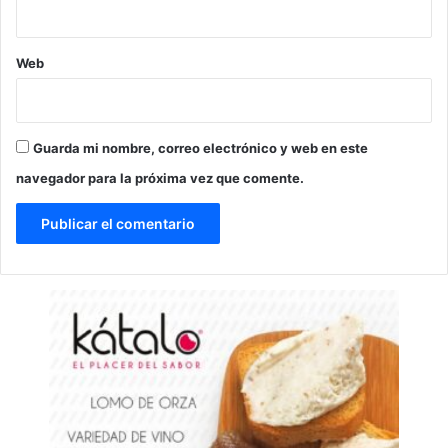
Web
Guarda mi nombre, correo electrónico y web en este
navegador para la próxima vez que comente.