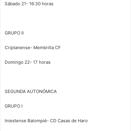
Sábado 21- 16:30 horas
GRUPO II
Criptanense- Membrilla CF
Domingo 22- 17 horas
SEGUNDA AUTONÓMICA
GRUPO I
Iniestense Balompié- CD Casas de Haro