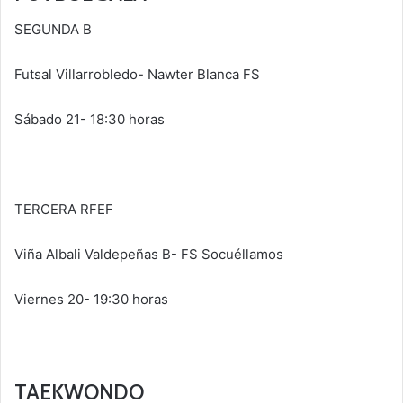
SEGUNDA B
Futsal Villarrobledo- Nawter Blanca FS
Sábado 21- 18:30 horas
TERCERA RFEF
Viña Albali Valdepeñas B- FS Socuéllamos
Viernes 20- 19:30 horas
TAEKWONDO