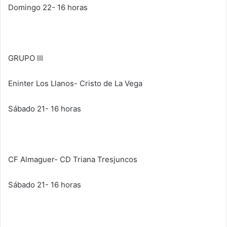
Domingo 22- 16 horas
GRUPO III
Eninter Los Llanos- Cristo de La Vega
Sábado 21- 16 horas
CF Almaguer- CD Triana Tresjuncos
Sábado 21- 16 horas