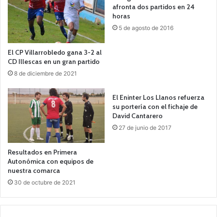
afronta dos partidos en 24
horas
5 de agosto de 2016
El CP Villarrobledo gana 3-2 al
CD Illescas en un gran partido
8 de diciembre de 2021
El Eninter Los Llanos refuerza
su portería con el fichaje de
David Cantarero
27 de junio de 2017
Resultados en Primera
Autonómica con equipos de
nuestra comarca
30 de octubre de 2021