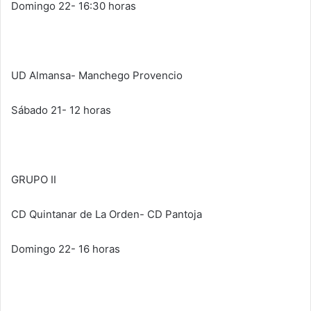
Domingo 22- 16:30 horas
UD Almansa- Manchego Provencio
Sábado 21- 12 horas
GRUPO II
CD Quintanar de La Orden- CD Pantoja
Domingo 22- 16 horas