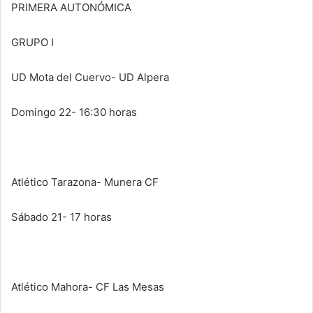
PRIMERA AUTONÓMICA
GRUPO I
UD Mota del Cuervo- UD Alpera
Domingo 22- 16:30 horas
Atlético Tarazona- Munera CF
Sábado 21- 17 horas
Atlético Mahora- CF Las Mesas