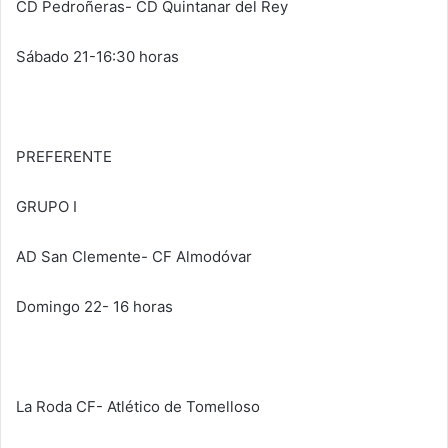
CD Pedroñeras- CD Quintanar del Rey
Sábado 21-16:30 horas
PREFERENTE
GRUPO I
AD San Clemente- CF Almodóvar
Domingo 22- 16 horas
La Roda CF- Atlético de Tomelloso