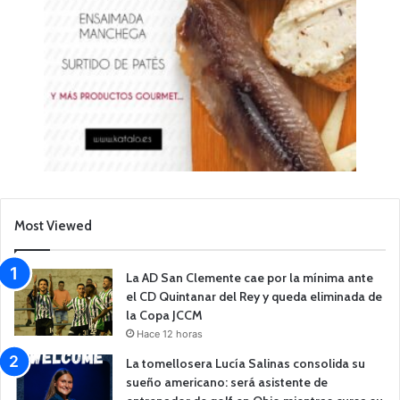
Most Viewed
La AD San Clemente cae por la mínima ante
el CD Quintanar del Rey y queda eliminada de
la Copa JCCM
Hace 12 horas
La tomellosera Lucía Salinas consolida su
sueño americano: será asistente de