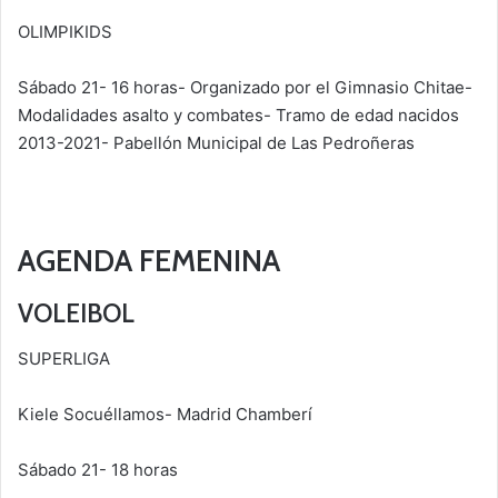
OLIMPIKIDS
Sábado 21- 16 horas- Organizado por el Gimnasio Chitae-
Modalidades asalto y combates- Tramo de edad nacidos
2013-2021- Pabellón Municipal de Las Pedroñeras
AGENDA FEMENINA
VOLEIBOL
SUPERLIGA
Kiele Socuéllamos- Madrid Chamberí
Sábado 21- 18 horas