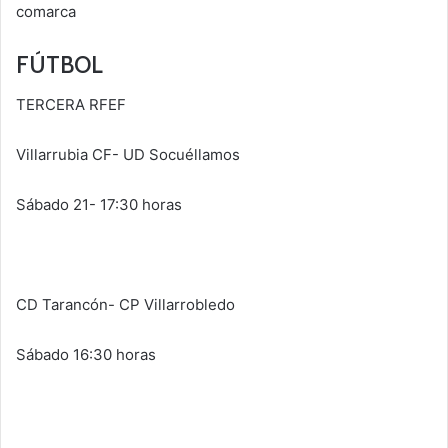
comarca
FÚTBOL
TERCERA RFEF
Villarrubia CF- UD Socuéllamos
Sábado 21- 17:30 horas
CD Tarancón- CP Villarrobledo
Sábado 16:30 horas