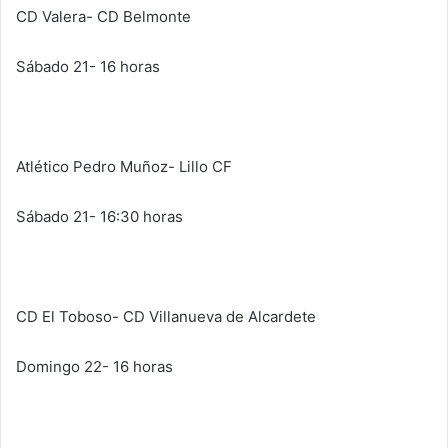
CD Valera- CD Belmonte
Sábado 21- 16 horas
Atlético Pedro Muñoz- Lillo CF
Sábado 21- 16:30 horas
CD El Toboso- CD Villanueva de Alcardete
Domingo 22- 16 horas