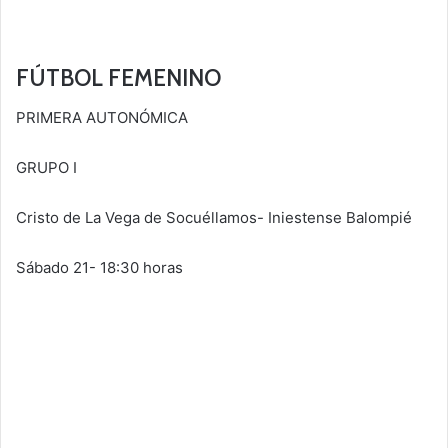
FÚTBOL FEMENINO
PRIMERA AUTONÓMICA
GRUPO I
Cristo de La Vega de Socuéllamos- Iniestense Balompié
Sábado 21- 18:30 horas