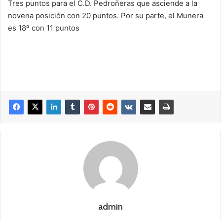
Tres puntos para el C.D. Pedroñeras que asciende a la
novena posición con 20 puntos. Por su parte, el Munera
es 18º con 11 puntos
admin