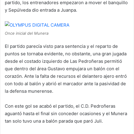
partido, los entrenadores empezaron a mover el banquillo
y Sepúlveda dio entrada a Juanpa.
Once inicial del Munera
El partido parecía visto para sentencia y el reparto de
puntos se tornaba evidente, no obstante, una gran jugada
desde el costado izquierdo de Las Pedroñeras permitió
que dentro del área Gustavo empujara un balón con el
corazón. Ante la falta de recursos el delantero ajero entró
con todo al balón y abrió el marcador ante la pasividad de
la defensa munerense.
Con este gol se acabó el partido, el C.D. Pedroñeras
aguantó hasta el final sin conceder ocasiones y el Munera
tan solo tuvo una a balón parada que paró Juli.