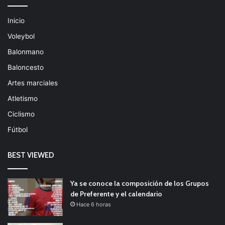
Inicio
Voleybol
Balonmano
Baloncesto
Artes marciales
Atletismo
Ciclismo
Fútbol
BEST VIEWED
Ya se conoce la composición de los Grupos
de Preferente y el calendario
Hace 6 horas