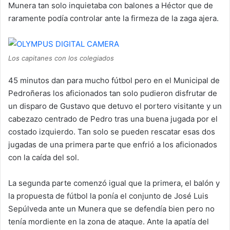
Munera tan solo inquietaba con balones a Héctor que de
raramente podía controlar ante la firmeza de la zaga ajera.
Los capitanes con los colegiados
45 minutos dan para mucho fútbol pero en el Municipal de
Pedroñeras los aficionados tan solo pudieron disfrutar de
un disparo de Gustavo que detuvo el portero visitante y un
cabezazo centrado de Pedro tras una buena jugada por el
costado izquierdo. Tan solo se pueden rescatar esas dos
jugadas de una primera parte que enfrió a los aficionados
con la caída del sol.
La segunda parte comenzó igual que la primera, el balón y
la propuesta de fútbol la ponía el conjunto de José Luis
Sepúlveda ante un Munera que se defendía bien pero no
tenía mordiente en la zona de ataque. Ante la apatía del