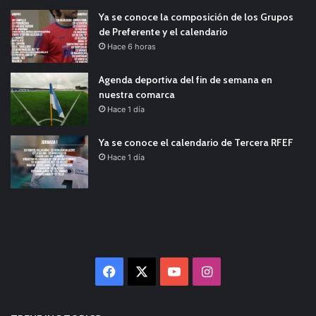
Ya se conoce la composición de los Grupos
de Preferente y el calendario
Hace 6 horas
Agenda deportiva del fin de semana en
nuestra comarca
Hace 1 día
Ya se conoce el calendario de Tercera RFEF
Hace 1 día
Facebook
X
YouTube
Instagram