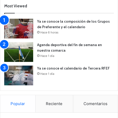
Most Viewed
Ya se conoce la composición de los Grupos
de Preferente y el calendario
Hace 6 horas
Agenda deportiva del fin de semana en
nuestra comarca
Hace 1 día
Ya se conoce el calendario de Tercera RFEF
Hace 1 día
Popular
Reciente
Comentarios