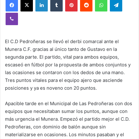
Viber
El C.D Pedroñeras se llevó el derbi comarcal ante el
Munera C.F. gracias al único tanto de Gustavo en la
segunda parte. El partido, vital para ambos equipos,
escaseó en fútbol por la propuesta de ambos conjuntos y
las ocasiones se contaron con los dedos de una mano.
Tres puntos vitales para el equipo ajero que asciende
posiciones y ya es noveno con 20 puntos.
Apacible tarde en el Municipal de Las Pedroñeras con dos
equipos que necesitaban sumar los puntos, aunque con
más urgencia el Munera. Empezó el partido mejor el C.D.
Pedroñeras, con dominio de balón aunque sin
materializarse en ocasiones. Los minutos pasaban y el