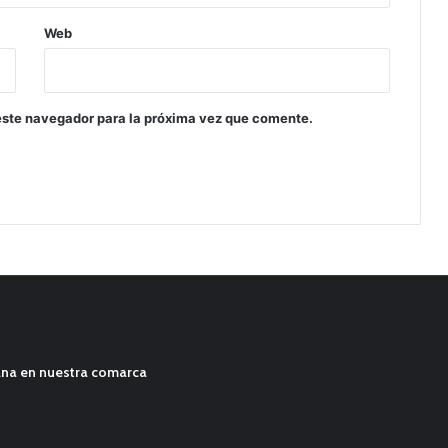
Web
este navegador para la próxima vez que comente.
ana en nuestra comarca