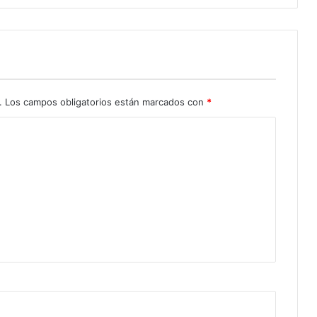
.
Los campos obligatorios están marcados con
*