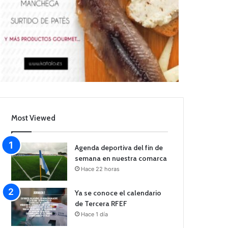
Most Viewed
Agenda deportiva del fin de
semana en nuestra comarca
Hace 22 horas
Ya se conoce el calendario
de Tercera RFEF
Hace 1 día