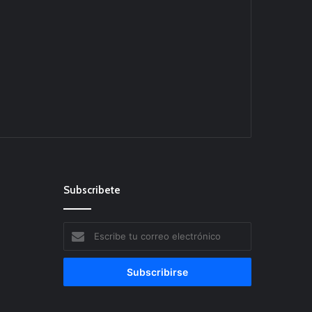
Subscribete
Escribe
tu
correo
electrónico