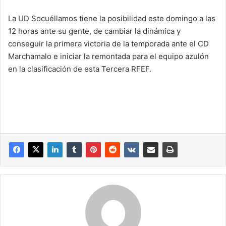
La UD Socuéllamos tiene la posibilidad este domingo a las
12 horas ante su gente, de cambiar la dinámica y
conseguir la primera victoria de la temporada ante el CD
Marchamalo e iniciar la remontada para el equipo azulón
en la clasificación de esta Tercera RFEF.