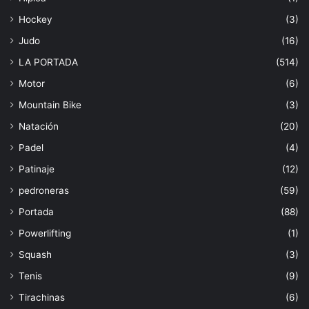
Hockey
(3)
Judo
(16)
LA PORTADA
(514)
Motor
(6)
Mountain Bike
(3)
Natación
(20)
Padel
(4)
Patinaje
(12)
pedroneras
(59)
Portada
(88)
Powerlifting
(1)
Squash
(3)
Tenis
(9)
Tirachinas
(6)