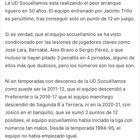
La UD Socuéllamos esta realizando el peor arranque
liguero en 30 años. El equipo entrenado por Jacinto Trillo
es penúltimo, tras conseguir solo un punto de 12 en juego.
Si es verdad, que el equipo socuellamino se ha visto
condicionado por las lesiones de jugadores claves como
José Lara, Bernabé, Alex Bravo o Sergio Pérez, o que
incluso le hayan pitado 3 penaltis en 4 jornadas, alguno de
ellos más que dudosos, pero los números son los que son.
Ni en temporadas con descenso de la UD Socuéllamos
como puede ser la 2011-12, que el equipo descendió a
Preferente o la 2016-17 que el equipo manchego
descendió de Segunda B a Tercera, ni en la 2020-21, con
Josico en el banquillo, que se sumó 2 puntos de 12
posibles, el equipo socuellamino había iniciado la liga con
números tan malos. Desde la temporada 1994-95, el
equipo no había empezado igual.