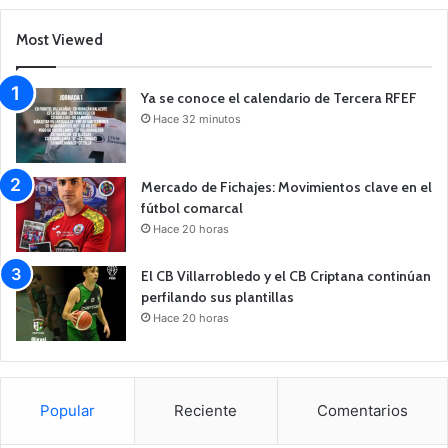
Most Viewed
Ya se conoce el calendario de Tercera RFEF
Hace 32 minutos
Mercado de Fichajes: Movimientos clave en el
fútbol comarcal
Hace 20 horas
El CB Villarrobledo y el CB Criptana continúan
perfilando sus plantillas
Hace 20 horas
Popular
Reciente
Comentarios