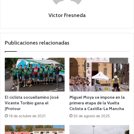
Victor Fresneda
Publicaciones relacionadas
El ciclista socuellamino José
Miguel Moya se impone en la
Vicente Toribio gana el
primera etapa de la Vuelta
JProtour
Ciclista a Castilla-La Mancha
18 de octubre de 2021
20 de agosto de 2025