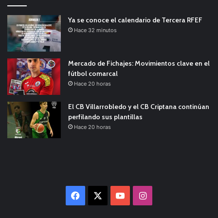
Ya se conoce el calendario de Tercera RFEF
Hace 32 minutos
Mercado de Fichajes: Movimientos clave en el
fútbol comarcal
Hace 20 horas
El CB Villarrobledo y el CB Criptana continúan
perfilando sus plantillas
Hace 20 horas
Facebook
X
YouTube
Instagram