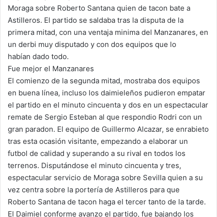
Moraga sobre Roberto Santana quien de tacon bate a
Astilleros. El partido se saldaba tras la disputa de la
primera mitad, con una ventaja minima del Manzanares, en
un derbi muy disputado y con dos equipos que lo
habían dado todo.
Fue mejor el Manzanares
El comienzo de la segunda mitad, mostraba dos equipos
en buena línea, incluso los daimieleños pudieron empatar
el partido en el minuto cincuenta y dos en un espectacular
remate de Sergio Esteban al que respondio Rodri con un
gran paradon. El equipo de Guillermo Alcazar, se enrabieto
tras esta ocasión visitante, empezando a elaborar un
futbol de calidad y superando a su rival en todos los
terrenos. Disputándose el minuto cincuenta y tres,
espectacular servicio de Moraga sobre Sevilla quien a su
vez centra sobre la portería de Astilleros para que
Roberto Santana de tacon haga el tercer tanto de la tarde.
El Daimiel conforme avanzo el partido, fue bajando los