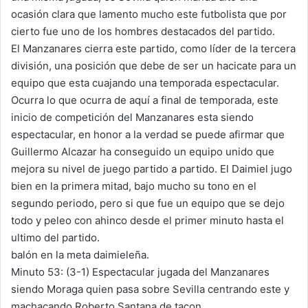
ocasión clara que lamento mucho este futbolista que por
cierto fue uno de los hombres destacados del partido.
El Manzanares cierra este partido, como líder de la tercera
división, una posición que debe de ser un hacicate para un
equipo que esta cuajando una temporada espectacular.
Ocurra lo que ocurra de aquí a final de temporada, este
inicio de competición del Manzanares esta siendo
espectacular, en honor a la verdad se puede afirmar que
Guillermo Alcazar ha conseguido un equipo unido que
mejora su nivel de juego partido a partido. El Daimiel jugo
bien en la primera mitad, bajo mucho su tono en el
segundo periodo, pero si que fue un equipo que se dejo
todo y peleo con ahinco desde el primer minuto hasta el
ultimo del partido.
balón en la meta daimieleña.
Minuto 53: (3-1) Espectacular jugada del Manzanares
siendo Moraga quien pasa sobre Sevilla centrando este y
machacando Roberto Santana de tacon.