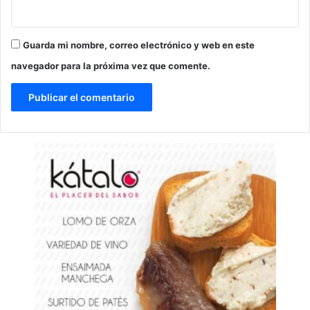
Guarda mi nombre, correo electrónico y web en este
navegador para la próxima vez que comente.