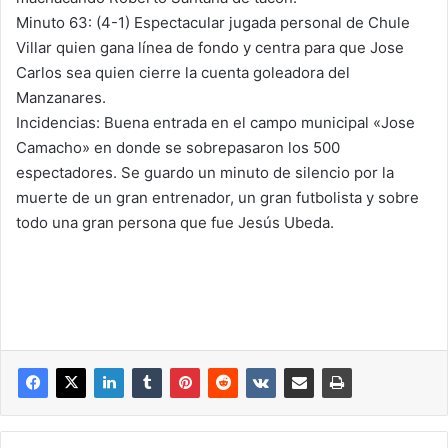
Minuto 63: (4-1) Espectacular jugada personal de Chule
Villar quien gana línea de fondo y centra para que Jose
Carlos sea quien cierre la cuenta goleadora del
Manzanares.
Incidencias: Buena entrada en el campo municipal «Jose
Camacho» en donde se sobrepasaron los 500
espectadores. Se guardo un minuto de silencio por la
muerte de un gran entrenador, un gran futbolista y sobre
todo una gran persona que fue Jesús Ubeda.