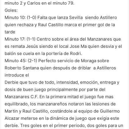
minuto 2 y Carlos en el minuto 79.
Goles:
Minuto 10: (1-0) Falta que lanza Sevilla siendo Astillero
quien rechaza y Raul Castillo marca el primer gol de la
tarde
Minuto 17: (1-1) Centro sobre el área del Manzanares que
es remata Jesús siendo el local Jose Ma quien desvia y el
balón se cuela en la portería de Rodri.
Minuto 45: (2-1) Perfecto servicio de Moraga sobre
Roberto Santana quien después de driblar a Astilleros
introduce el
Derbie que tuvo de todo, intensidad, emoción, entrega y
dosis de buen juego principalmente por parte del
Manzanares C.F. En la primera mitad el juego fue mas
equilibrado, los manzanareños notaron las lesiones de
Martin y Raul Castillo, costándole al equipo de Guillermo
Alcazar meterse en la dinámica de juego que exigia este
derbie. Tres goles en el primer periodo, dos goles para un