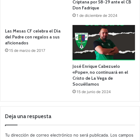
Criptana por 58-29 ante el CB
Don Fadrique
1 de diciembre de 2024
Las Mesas CF celebra el Día
del Padre con regalos a sus
aficionados
15 de marzo de 2017
José Enrique Cabezuelo
«Pope», no continuará en el
Cristo de La Vega de
Socuéllamos
15 de junio de 2024
Deja una respuesta
Tu dirección de correo electrónico no será publicada.
Los campos