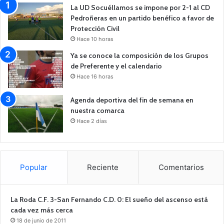
La UD Socuéllamos se impone por 2-1 al CD
Pedroñeras en un partido benéfico a favor de
Protección Civil
Hace 10 horas
Ya se conoce la composición de los Grupos
de Preferente y el calendario
Hace 16 horas
Agenda deportiva del fin de semana en
nuestra comarca
Hace 2 días
Popular
Reciente
Comentarios
La Roda C.F. 3-San Fernando C.D. 0: El sueño del ascenso está
cada vez más cerca
18 de junio de 2011