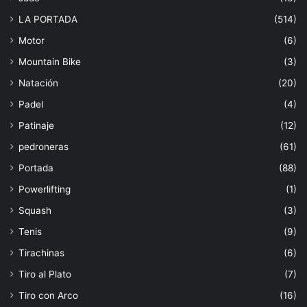
LA PORTADA
(514)
Motor
(6)
Mountain Bike
(3)
Natación
(20)
Padel
(4)
Patinaje
(12)
pedroneras
(61)
Portada
(88)
Powerlifting
(1)
Squash
(3)
Tenis
(9)
Tirachinas
(6)
Tiro al Plato
(7)
Tiro con Arco
(16)