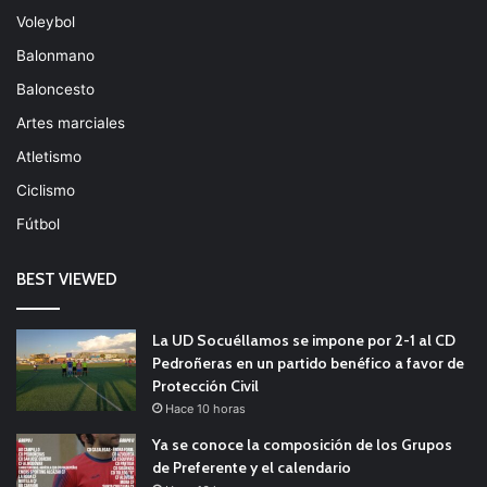
Voleybol
Balonmano
Baloncesto
Artes marciales
Atletismo
Ciclismo
Fútbol
BEST VIEWED
La UD Socuéllamos se impone por 2-1 al CD
Pedroñeras en un partido benéfico a favor de
Protección Civil
Hace 10 horas
Ya se conoce la composición de los Grupos
de Preferente y el calendario