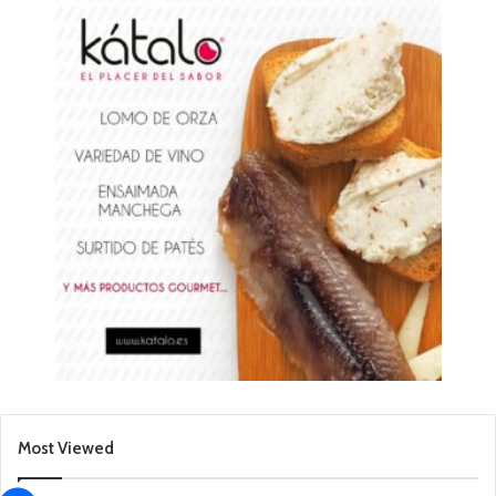
Most Viewed