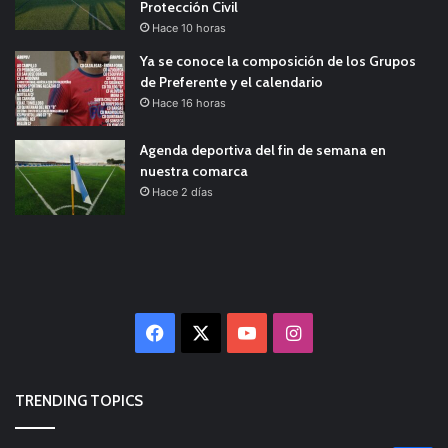
Protección Civil
Hace 10 horas
Ya se conoce la composición de los Grupos
de Preferente y el calendario
Hace 16 horas
Agenda deportiva del fin de semana en
nuestra comarca
Hace 2 días
Facebook
X
YouTube
Instagram
TRENDING TOPICS