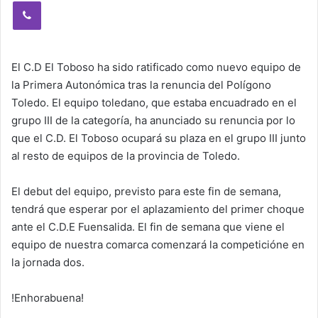
Viber
El C.D El Toboso ha sido ratificado como nuevo equipo de
la Primera Autonómica tras la renuncia del Polígono
Toledo. El equipo toledano, que estaba encuadrado en el
grupo III de la categoría, ha anunciado su renuncia por lo
que el C.D. El Toboso ocupará su plaza en el grupo III junto
al resto de equipos de la provincia de Toledo.
El debut del equipo, previsto para este fin de semana,
tendrá que esperar por el aplazamiento del primer choque
ante el C.D.E Fuensalida. El fin de semana que viene el
equipo de nuestra comarca comenzará la competicióne en
la jornada dos.
!Enhorabuena!