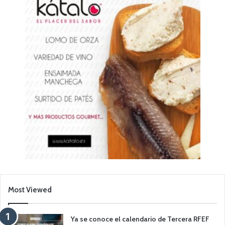
Most Viewed
Ya se conoce el calendario de Tercera RFEF