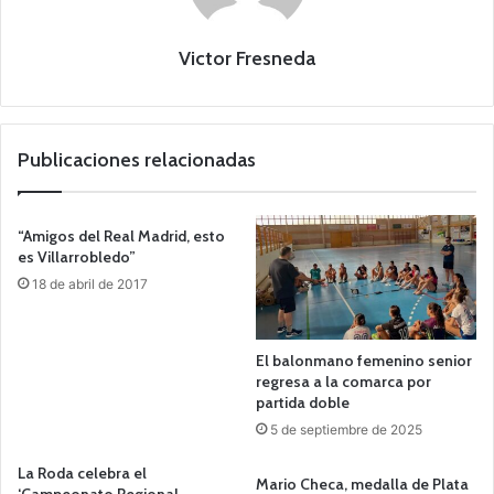
Victor Fresneda
Publicaciones relacionadas
“Amigos del Real Madrid, esto
es Villarrobledo”
18 de abril de 2017
El balonmano femenino senior
regresa a la comarca por
partida doble
5 de septiembre de 2025
La Roda celebra el
Mario Checa, medalla de Plata
‘Campeonato Regional