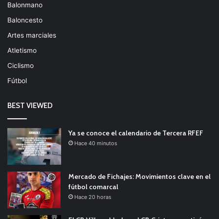
Balonmano
Baloncesto
Artes marciales
Atletismo
Ciclismo
Fútbol
BEST VIEWED
Ya se conoce el calendario de Tercera RFEF
Hace 40 minutos
Mercado de Fichajes: Movimientos clave en el
fútbol comarcal
Hace 20 horas