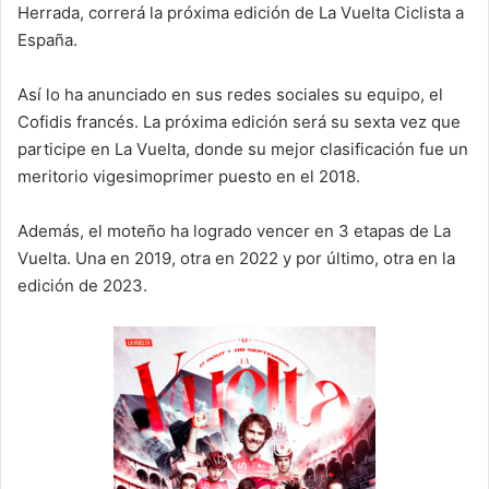
Herrada, correrá la próxima edición de La Vuelta Ciclista a
España.
Así lo ha anunciado en sus redes sociales su equipo, el
Cofidis francés. La próxima edición será su sexta vez que
participe en La Vuelta, donde su mejor clasificación fue un
meritorio vigesimoprimer puesto en el 2018.
Además, el moteño ha logrado vencer en 3 etapas de La
Vuelta. Una en 2019, otra en 2022 y por último, otra en la
edición de 2023.