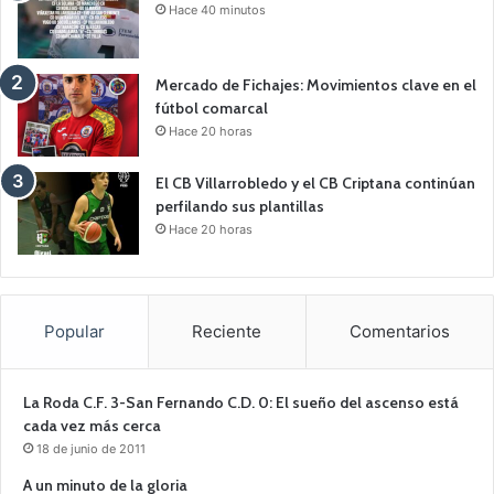
Hace 40 minutos
Mercado de Fichajes: Movimientos clave en el
fútbol comarcal
Hace 20 horas
El CB Villarrobledo y el CB Criptana continúan
perfilando sus plantillas
Hace 20 horas
Popular
Reciente
Comentarios
La Roda C.F. 3-San Fernando C.D. 0: El sueño del ascenso está
cada vez más cerca
18 de junio de 2011
A un minuto de la gloria