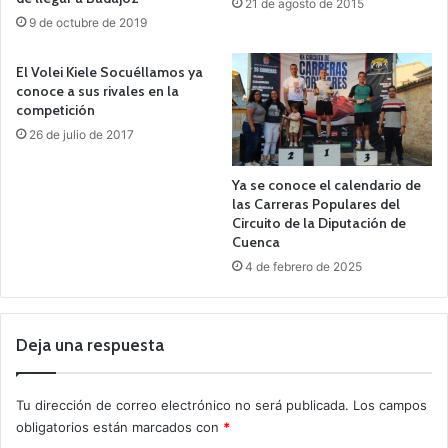
21 de agosto de 2015
9 de octubre de 2019
El Volei Kiele Socuéllamos ya
conoce a sus rivales en la
competición
26 de julio de 2017
Ya se conoce el calendario de
las Carreras Populares del
Circuito de la Diputación de
Cuenca
4 de febrero de 2025
Deja una respuesta
Tu dirección de correo electrónico no será publicada.
Los campos
obligatorios están marcados con
*