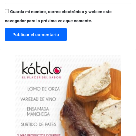
Guarda mi nombre, correo electrónico y web en este
navegador para la próxima vez que comente.