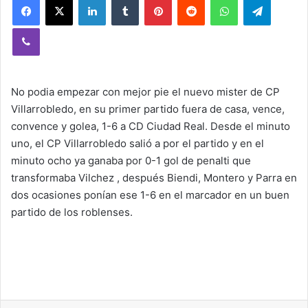
Viber
No podia empezar con mejor pie el nuevo mister de CP
Villarrobledo, en su primer partido fuera de casa, vence,
convence y golea, 1-6 a CD Ciudad Real. Desde el minuto
uno, el CP Villarrobledo salió a por el partido y en el
minuto ocho ya ganaba por 0-1 gol de penalti que
transformaba Vilchez , después Biendi, Montero y Parra en
dos ocasiones ponían ese 1-6 en el marcador en un buen
partido de los roblenses.