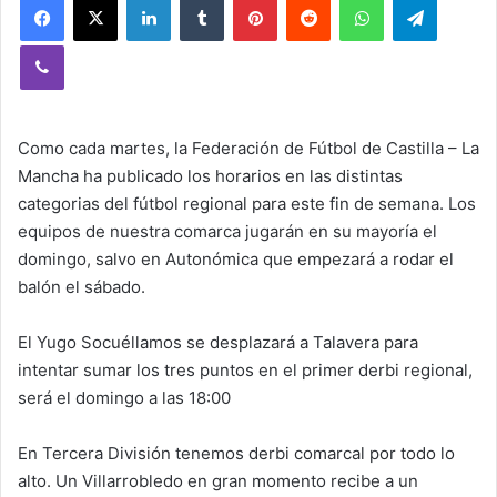
Viber
Como cada martes, la Federación de Fútbol de Castilla – La
Mancha ha publicado los horarios en las distintas
categorias del fútbol regional para este fin de semana. Los
equipos de nuestra comarca jugarán en su mayoría el
domingo, salvo en Autonómica que empezará a rodar el
balón el sábado.
El Yugo Socuéllamos se desplazará a Talavera para
intentar sumar los tres puntos en el primer derbi regional,
será el domingo a las 18:00
En Tercera División tenemos derbi comarcal por todo lo
alto. Un Villarrobledo en gran momento recibe a un