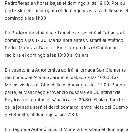
Pedroñeras en horas bajas el domingo a las 19:00. Por su
parte Munera madrugará el domingo y visitará al Illescas el
domingo a las 11:30
En Preferente el Atlético Tomelloso recibirá al Tobarra el
domingo a las 17:30. Media hora antes visitará el Atlético
Pedro Muñoz al Daimiel. En el grupo dos el Quintanar
recibirá el domingo a las 18:30 al Calera.
En cuanto a la Autonómica abrirá la jornada San Clemente
recibiendo al Atlético Jareño el sábado a las 16:00. Las
Mesas visitará al Chinchilla el domingo a las 17:00. Por su
parte, el Manchego Provencio buscará en Quintanar del
Rey los tres puntos el sábado a las 20:30. El plato fuerte
de la jornada será el derbi comarcal entre Mota del Cuervo
y El Bonillo, el domingo a las 17:30.
En Segunda Autonómica. El Munera B visitará el domingo a