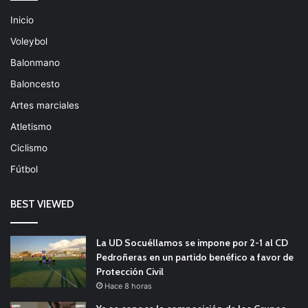
Inicio
Voleybol
Balonmano
Baloncesto
Artes marciales
Atletismo
Ciclismo
Fútbol
BEST VIEWED
La UD Socuéllamos se impone por 2-1 al CD
Pedroñeras en un partido benéfico a favor de
Protección Civil
Hace 8 horas