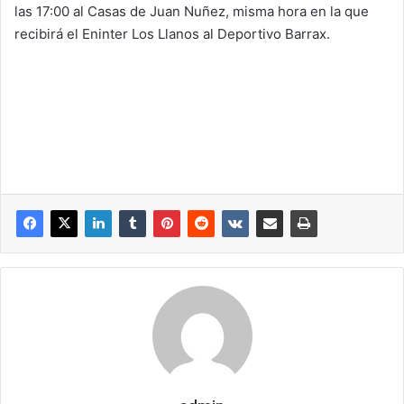
las 17:00 al Casas de Juan Nuñez, misma hora en la que
recibirá el Eninter Los Llanos al Deportivo Barrax.