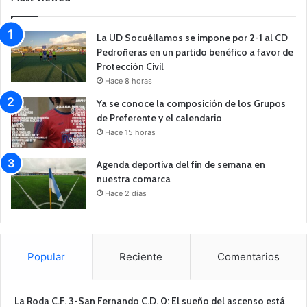
La UD Socuéllamos se impone por 2-1 al CD
Pedroñeras en un partido benéfico a favor de
Protección Civil
Hace 8 horas
Ya se conoce la composición de los Grupos
de Preferente y el calendario
Hace 15 horas
Agenda deportiva del fin de semana en
nuestra comarca
Hace 2 días
Popular
Reciente
Comentarios
La Roda C.F. 3-San Fernando C.D. 0: El sueño del ascenso está