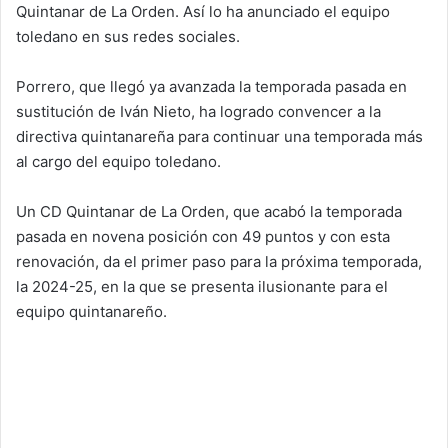
Quintanar de La Orden. Así lo ha anunciado el equipo
toledano en sus redes sociales.
Porrero, que llegó ya avanzada la temporada pasada en
sustitución de Iván Nieto, ha logrado convencer a la
directiva quintanareña para continuar una temporada más
al cargo del equipo toledano.
Un CD Quintanar de La Orden, que acabó la temporada
pasada en novena posición con 49 puntos y con esta
renovación, da el primer paso para la próxima temporada,
la 2024-25, en la que se presenta ilusionante para el
equipo quintanareño.