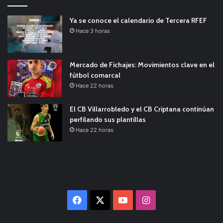
Ya se conoce el calendario de Tercera RFEF
Hace 3 horas
Mercado de Fichajes: Movimientos clave en el
fútbol comarcal
Hace 22 horas
El CB Villarrobledo y el CB Criptana continúan
perfilando sus plantillas
Hace 22 horas
Facebook
X
YouTube
Instagram