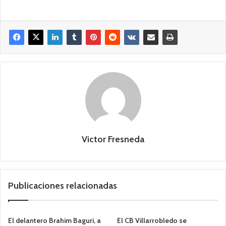
Victor Fresneda
Publicaciones relacionadas
El delantero Brahim Baguri, a
El CB Villarrobledo se