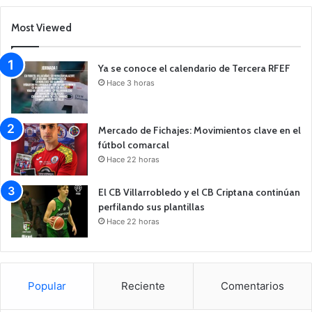
Most Viewed
Ya se conoce el calendario de Tercera RFEF
Hace 3 horas
Mercado de Fichajes: Movimientos clave en el
fútbol comarcal
Hace 22 horas
El CB Villarrobledo y el CB Criptana continúan
perfilando sus plantillas
Hace 22 horas
Popular
Reciente
Comentarios