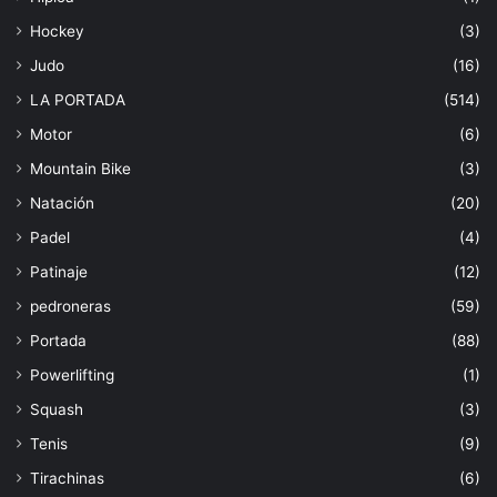
Hockey
(3)
Judo
(16)
LA PORTADA
(514)
Motor
(6)
Mountain Bike
(3)
Natación
(20)
Padel
(4)
Patinaje
(12)
pedroneras
(59)
Portada
(88)
Powerlifting
(1)
Squash
(3)
Tenis
(9)
Tirachinas
(6)