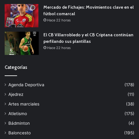
Mercado de Fichajes: Movimientos clave en el
fútbol comarcal
Hace 22 horas
El CB Villarrobledo y el CB Criptana continúan
perfilando sus plantillas
Hace 22 horas
Categorías
Agenda Deportiva
(178)
Ajedrez
(11)
Artes marciales
(38)
Atletismo
(175)
Bádminton
(4)
Baloncesto
(195)