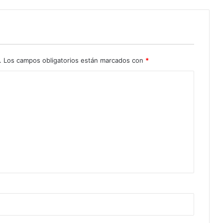
.
Los campos obligatorios están marcados con
*