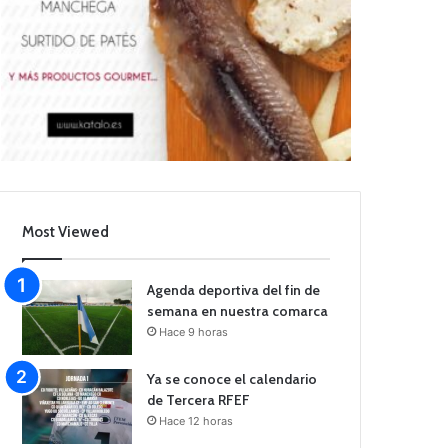
Most Viewed
Agenda deportiva del fin de
semana en nuestra comarca
Hace 9 horas
Ya se conoce el calendario
de Tercera RFEF
Hace 12 horas