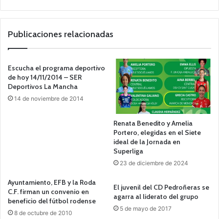
Publicaciones relacionadas
Escucha el programa deportivo
de hoy 14/11/2014 – SER
Deportivos La Mancha
14 de noviembre de 2014
Renata Benedito y Amelia
Portero, elegidas en el Siete
ideal de la Jornada en
Superliga
23 de diciembre de 2024
Ayuntamiento, EFB y la Roda
El juvenil del CD Pedroñeras se
C.F. firman un convenio en
agarra al liderato del grupo
beneficio del fútbol rodense
5 de mayo de 2017
8 de octubre de 2010