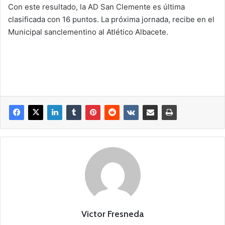
Con este resultado, la AD San Clemente es última
clasificada con 16 puntos. La próxima jornada, recibe en el
Municipal sanclementino al Atlético Albacete.
Victor Fresneda