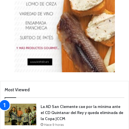
Most Viewed
La AD San Clemente cae por la mínima ante
el CD Quintanar del Rey y queda eliminada de
la Copa JCCM
Hace 9 horas