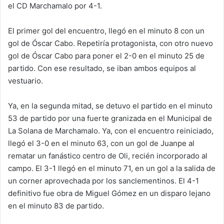
el CD Marchamalo por 4-1.
El primer gol del encuentro, llegó en el minuto 8 con un
gol de Óscar Cabo. Repetiría protagonista, con otro nuevo
gol de Óscar Cabo para poner el 2-0 en el minuto 25 de
partido. Con ese resultado, se iban ambos equipos al
vestuario.
Ya, en la segunda mitad, se detuvo el partido en el minuto
53 de partido por una fuerte granizada en el Municipal de
La Solana de Marchamalo. Ya, con el encuentro reiniciado,
llegó el 3-0 en el minuto 63, con un gol de Juanpe al
rematar un fanástico centro de Oli, recién incorporado al
campo. El 3-1 llegó en el minuto 71, en un gol a la salida de
un corner aprovechada por los sanclementinos. El 4-1
definitivo fue obra de Miguel Gómez en un disparo lejano
en el minuto 83 de partido.