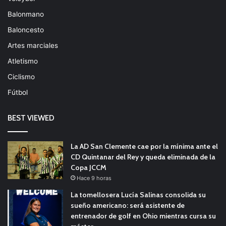
Balonmano
Baloncesto
Artes marciales
Atletismo
Ciclismo
Fútbol
BEST VIEWED
La AD San Clemente cae por la mínima ante el
CD Quintanar del Rey y queda eliminada de la
Copa JCCM
Hace 9 horas
La tomellosera Lucía Salinas consolida su
sueño americano: será asistente de
entrenador de golf en Ohio mientras cursa su