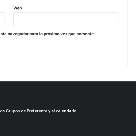
Web
este navegador para la próxima vez que comente.
os Grupos de Preferente y el calendario