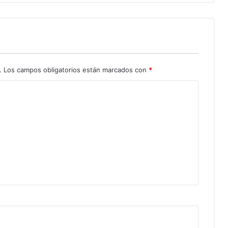
.
Los campos obligatorios están marcados con
*