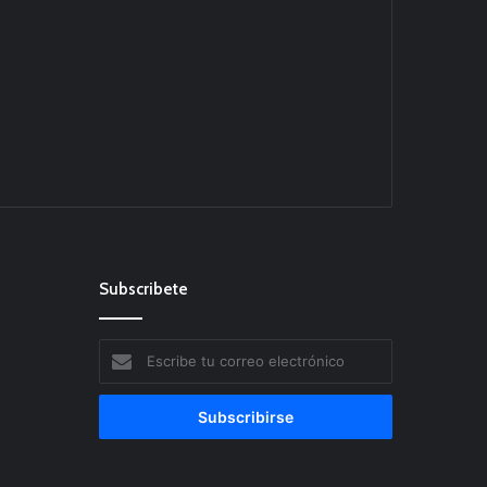
Subscribete
Escribe
tu
correo
electrónico