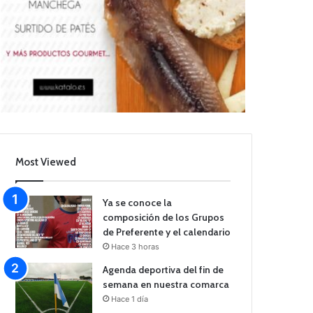
Most Viewed
Ya se conoce la
composición de los Grupos
de Preferente y el calendario
Hace 3 horas
Agenda deportiva del fin de
semana en nuestra comarca
Hace 1 día