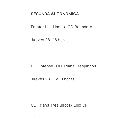
SEGUNDA AUTONÓMICA
Eninter Los Llanos- CD Belmonte
Jueves 28- 16 horas
CD Optense- CD Triana Tresjuncos
Jueves 28- 16:30 horas
CD Triana Tresjuncos- Lillo CF