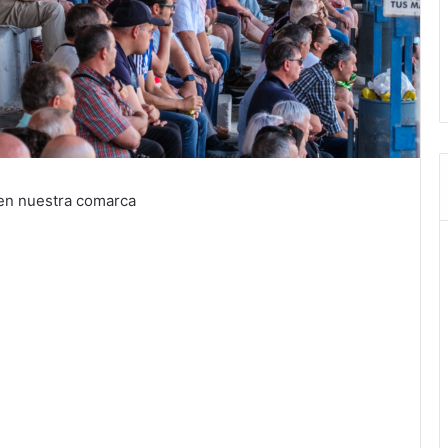
 en nuestra comarca