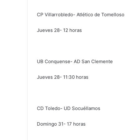
CP Villarrobledo- Atlético de Tomelloso
Jueves 28- 12 horas
UB Conquense- AD San Clemente
Jueves 28- 11:30 horas
CD Toledo- UD Socuéllamos
Domingo 31- 17 horas