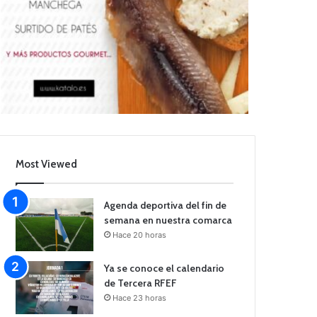
Most Viewed
Agenda deportiva del fin de
semana en nuestra comarca
Hace 20 horas
Ya se conoce el calendario
de Tercera RFEF
Hace 23 horas