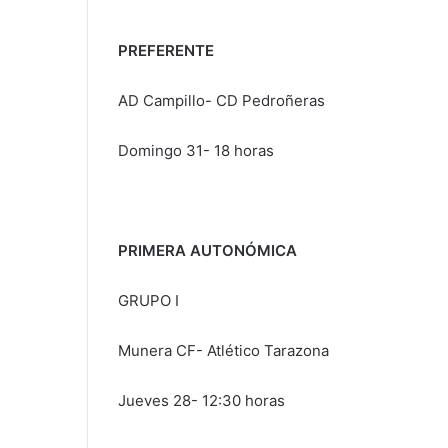
PREFERENTE
AD Campillo- CD Pedroñeras
Domingo 31- 18 horas
PRIMERA AUTONÓMICA
GRUPO I
Munera CF- Atlético Tarazona
Jueves 28- 12:30 horas