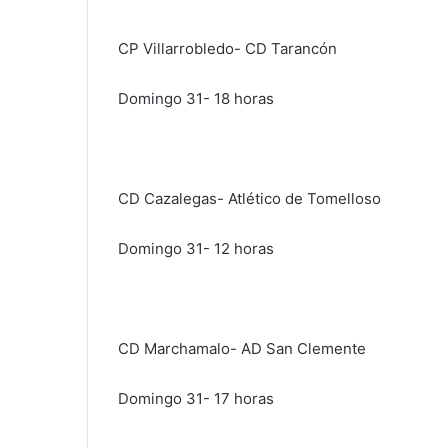
CP Villarrobledo- CD Tarancón
Domingo 31- 18 horas
CD Cazalegas- Atlético de Tomelloso
Domingo 31- 12 horas
CD Marchamalo- AD San Clemente
Domingo 31- 17 horas