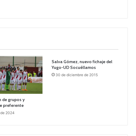
Salva Gómez, nuevo fichaje del
Yugo-UD Socuéllamos
30 de diciembre de 2015
 de grupos y
e preferente
 de 2024