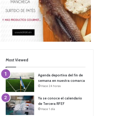
Most Viewed
Agenda deportiva del fin de
semana en nuestra comarca
Hace 24 horas
Ya se conoce el calendario
de Tercera RFEF
Hace 1 día