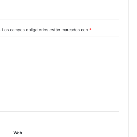
.
Los campos obligatorios están marcados con
*
Web