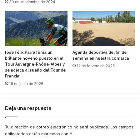
30 de septiembre de 2024
José Félix Parra firma un
Agenda deportiva del fin de
brillante noveno puesto en el
semana en nuestra comarca
Tour Auvergne-Rhône-Alpes y
12 de febrero de 2025
se acerca al sueño del Tour de
Francia
15 de junio de 2026
Deja una respuesta
Tu dirección de correo electrónico no será publicada.
Los campos
obligatorios están marcados con
*