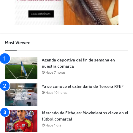
Most Viewed
Agenda deportiva del fin de semana en
nuestra comarca
Hace 7 horas
Ya se conoce el calendario de Tercera RFEF
Hace 10 horas
Mercado de Fichajes: Movimientos clave en el
fútbol comarcal
Hace 1 día