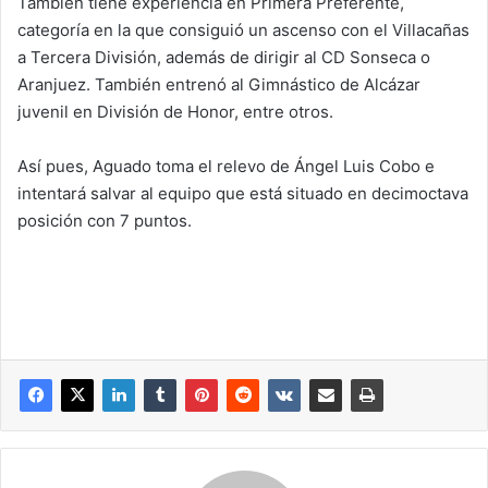
También tiene experiencia en Primera Preferente,
categoría en la que consiguió un ascenso con el Villacañas
a Tercera División, además de dirigir al CD Sonseca o
Aranjuez. También entrenó al Gimnástico de Alcázar
juvenil en División de Honor, entre otros.
Así pues, Aguado toma el relevo de Ángel Luis Cobo e
intentará salvar al equipo que está situado en decimoctava
posición con 7 puntos.