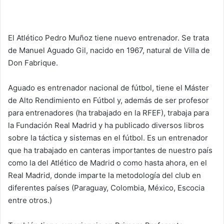
El Atlético Pedro Muñoz tiene nuevo entrenador. Se trata
de Manuel Aguado Gil, nacido en 1967, natural de Villa de
Don Fabrique.
Aguado es entrenador nacional de fútbol, tiene el Máster
de Alto Rendimiento en Fútbol y, además de ser profesor
para entrenadores (ha trabajado en la RFEF), trabaja para
la Fundación Real Madrid y ha publicado diversos libros
sobre la táctica y sistemas en el fútbol. Es un entrenador
que ha trabajado en canteras importantes de nuestro país
como la del Atlético de Madrid o como hasta ahora, en el
Real Madrid, donde imparte la metodología del club en
diferentes países (Paraguay, Colombia, México, Escocia
entre otros.)