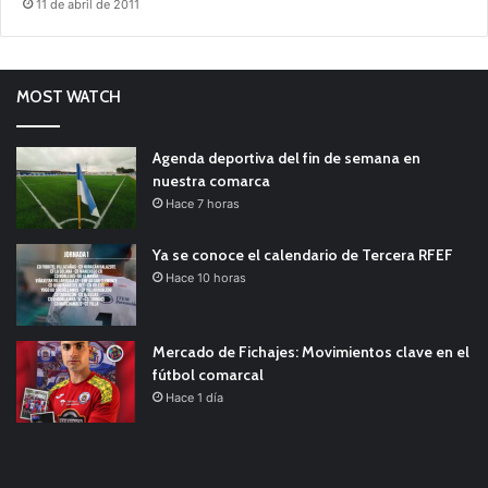
11 de abril de 2011
MOST WATCH
Agenda deportiva del fin de semana en
nuestra comarca
Hace 7 horas
Ya se conoce el calendario de Tercera RFEF
Hace 10 horas
Mercado de Fichajes: Movimientos clave en el
fútbol comarcal
Hace 1 día