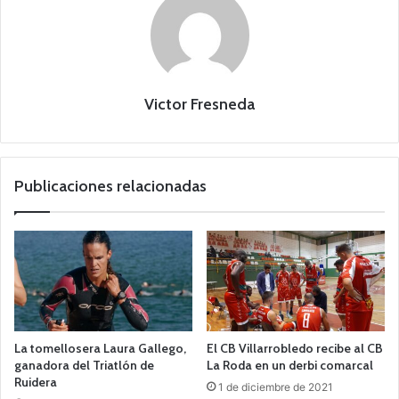
Victor Fresneda
Publicaciones relacionadas
La tomellosera Laura Gallego,
El CB Villarrobledo recibe al CB
ganadora del Triatlón de
La Roda en un derbi comarcal
Ruidera
1 de diciembre de 2021