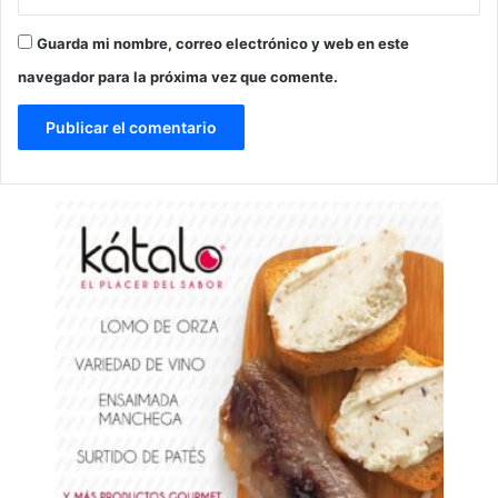
Guarda mi nombre, correo electrónico y web en este
navegador para la próxima vez que comente.