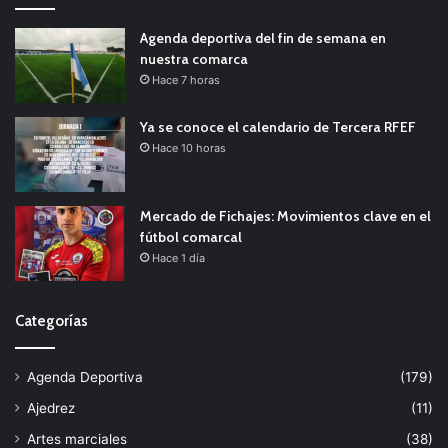
Agenda deportiva del fin de semana en
nuestra comarca
Hace 7 horas
Ya se conoce el calendario de Tercera RFEF
Hace 10 horas
Mercado de Fichajes: Movimientos clave en el
fútbol comarcal
Hace 1 día
Categorías
Agenda Deportiva
(179)
Ajedrez
(11)
Artes marciales
(38)