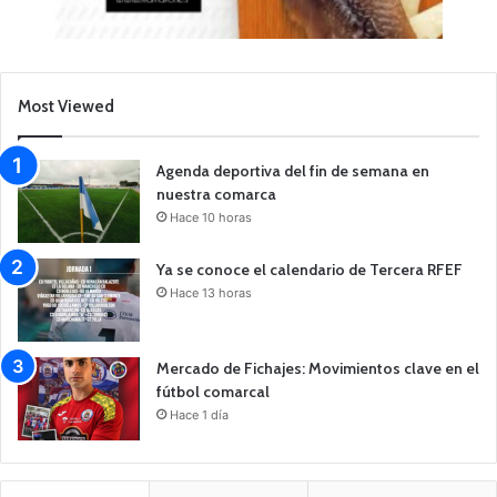
Most Viewed
Agenda deportiva del fin de semana en
nuestra comarca
Hace 10 horas
Ya se conoce el calendario de Tercera RFEF
Hace 13 horas
Mercado de Fichajes: Movimientos clave en el
fútbol comarcal
Hace 1 día