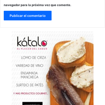
navegador para la próxima vez que comente.