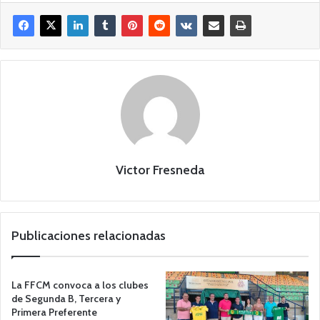
Victor Fresneda
Publicaciones relacionadas
La FFCM convoca a los clubes
de Segunda B, Tercera y
Primera Preferente