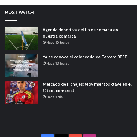
MOST WATCH
Agenda deportiva del fin de semana en
nuestra comarca
Hace 10 horas
Ya se conoce el calendario de Tercera RFEF
Hace 13 horas
Mercado de Fichajes: Movimientos clave en el
fútbol comarcal
Hace 1 día