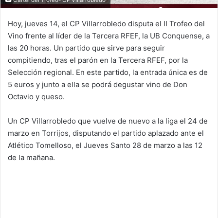
Hoy, jueves 14, el CP Villarrobledo disputa el II Trofeo del
Vino frente al líder de la Tercera RFEF, la UB Conquense, a
las 20 horas. Un partido que sirve para seguir
compitiendo, tras el parón en la Tercera RFEF, por la
Selección regional. En este partido, la entrada única es de
5 euros y junto a ella se podrá degustar vino de Don
Octavio y queso.
Un CP Villarrobledo que vuelve de nuevo a la liga el 24 de
marzo en Torrijos, disputando el partido aplazado ante el
Atlético Tomelloso, el Jueves Santo 28 de marzo a las 12
de la mañana.