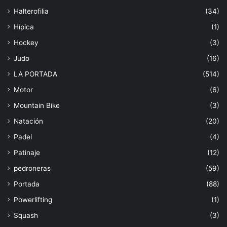
Halterofilia
(34)
Hípica
(1)
Hockey
(3)
Judo
(16)
LA PORTADA
(514)
Motor
(6)
Mountain Bike
(3)
Natación
(20)
Padel
(4)
Patinaje
(12)
pedroneras
(59)
Portada
(88)
Powerlifting
(1)
Squash
(3)