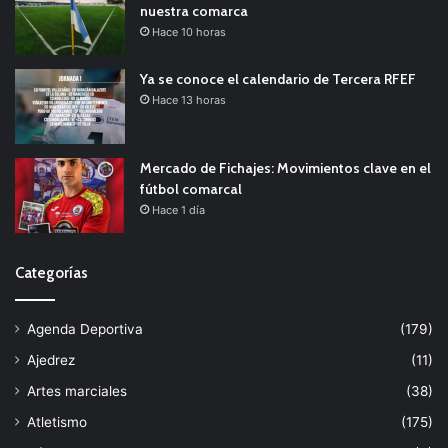
nuestra comarca
Hace 10 horas
Ya se conoce el calendario de Tercera RFEF
Hace 13 horas
Mercado de Fichajes: Movimientos clave en el
fútbol comarcal
Hace 1 día
Categorías
Agenda Deportiva
(179)
Ajedrez
(11)
Artes marciales
(38)
Atletismo
(175)