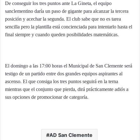
De conseguir los tres puntos ante La Gineta, el equipo
sanclementino daría un paso de gigante para alcanzar la tercera
posición y acechar la segunda. El club sabe que no es tarea
sencilla pero la plantilla está concienciada para intentarlo hasta el
final siempre y cuando queden posibilidades matemáticas.
El domingo a las 17:00 horas el Municipal de San Clemente será
testigo de un partido entre dos grandes equipos aspirantes al
ascenso. El que consiga los tres puntos seguirá en la terna
mientras que el conjunto que pierda, dirá prácticamente adiós a
sus opciones de promocionar de categoría.
AD San Clemente