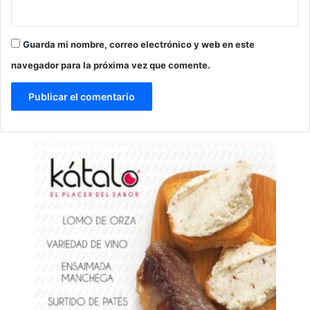
Guarda mi nombre, correo electrónico y web en este
navegador para la próxima vez que comente.