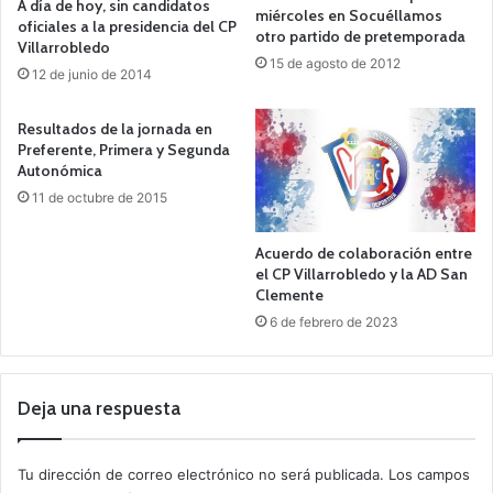
A día de hoy, sin candidatos
miércoles en Socuéllamos
oficiales a la presidencia del CP
otro partido de pretemporada
Villarrobledo
15 de agosto de 2012
12 de junio de 2014
Resultados de la jornada en
Preferente, Primera y Segunda
Autonómica
11 de octubre de 2015
Acuerdo de colaboración entre
el CP Villarrobledo y la AD San
Clemente
6 de febrero de 2023
Deja una respuesta
Tu dirección de correo electrónico no será publicada.
Los campos