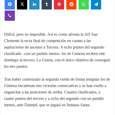
Viber
Difícil, pero no imposible. Así es como afronta la AD San
Clemente la recta final de competición en cuanto a las
aspiraciones de ascenso a Tercera. A ocho puntos del segundo
clasificado –con un partido menos- los de Gimena reciben este
domingo al tercero, La Gineta, con el único objetivo de conseguir
los tres puntos.
Tras haber comenzado la segunda vuelta de forma irregular los de
Gimena encadenan tres victorias consecutivas y se han vuelto a
enganchar a las posiciones de arriba. Cuartos clasificados, a
cuatro puntos del tercero y a ocho del segundo con un partido
menos, ante Daimiel, que se jugará en Semana Santa.