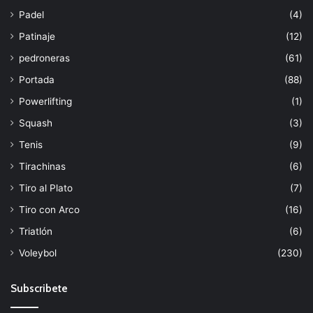
Padel
(4)
Patinaje
(12)
pedroneras
(61)
Portada
(88)
Powerlifting
(1)
Squash
(3)
Tenis
(9)
Tirachinas
(6)
Tiro al Plato
(7)
Tiro con Arco
(16)
Triatlón
(6)
Voleybol
(230)
Subscribete