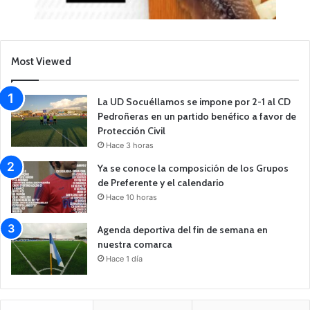
Most Viewed
La UD Socuéllamos se impone por 2-1 al CD
Pedroñeras en un partido benéfico a favor de
Protección Civil
Hace 3 horas
Ya se conoce la composición de los Grupos
de Preferente y el calendario
Hace 10 horas
Agenda deportiva del fin de semana en
nuestra comarca
Hace 1 día