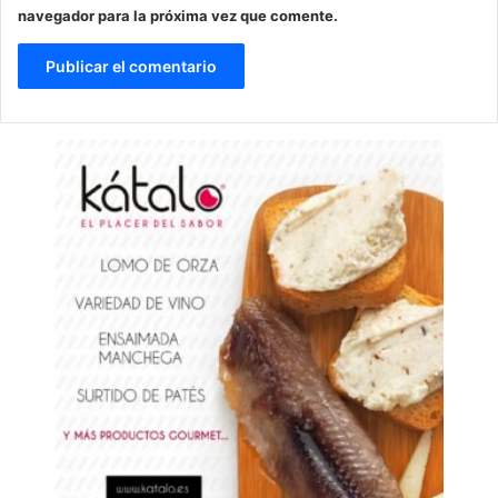
navegador para la próxima vez que comente.