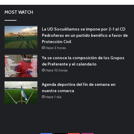
MOST WATCH
La UD Socuéllamos se impone por 2-1 al CD
Pedroñeras en un partido benéfico a favor de
Protección Civil
Hace 3 horas
Ya se conoce la composición de los Grupos
de Preferente y el calendario
Hace 10 horas
Agenda deportiva del fin de semana en
nuestra comarca
Hace 1 día