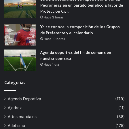
Pedroñeras en un partido benéfico a favor de
Protección Civil
Hace 3 horas
Ya se conoce la composición de los Grupos
de Preferente y el calendario
Hace 10 horas
Agenda deportiva del fin de semana en
nuestra comarca
Hace 1 día
Categorías
Agenda Deportiva
(179)
Ajedrez
(11)
Artes marciales
(38)
Atletismo
(175)