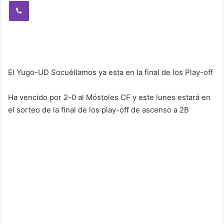
Viber
El Yugo-UD Socuéllamos ya esta en la final de los Play-off
Ha vencido por 2-0 al Móstoles CF y este lunes estará en
el sorteo de la final de los play-off de ascenso a 2B