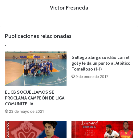
Victor Fresneda
Publicaciones relacionadas
Gallego alarga su idilio con el
gol y le da un punto al Atlético
Tomelloso (1-1)
9 de enero de 2017
EL CB SOCUÉLLAMOS SE
PROCLAMA CAMPEÓN DE LIGA
COMUNITELIA
23 de mayo de 2021