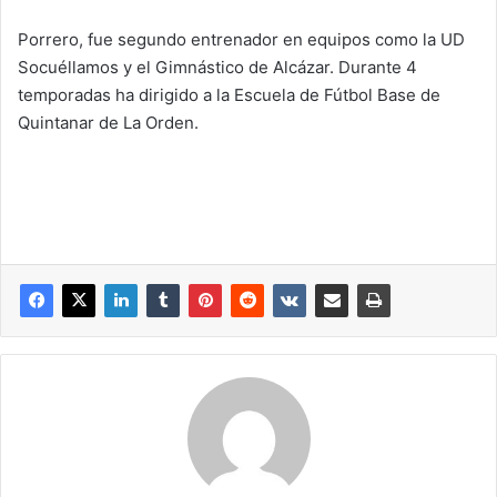
Porrero, fue segundo entrenador en equipos como la UD
Socuéllamos y el Gimnástico de Alcázar. Durante 4
temporadas ha dirigido a la Escuela de Fútbol Base de
Quintanar de La Orden.