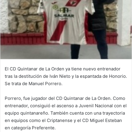
El CD Quintanar de La Orden ya tiene nuevo entrenador
tras la destitución de Iván Nieto y la espantada de Honorio.
Se trata de Manuel Porrero.
Porrero, fue jugador del CD Quintanar de La Orden. Como
entrenador, consiguió el ascenso a Juvenil Nacional con el
equipo quintanareño. También cuenta con una trayectoria
en equipos como el Criptanense y el CD Miguel Esteban
en categoría Preferente.