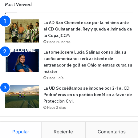
Most Viewed
La AD San Clemente cae por la mínima ante
el CD Quintanar del Rey y queda eliminada de
la Copa JCCM
Hace 20 horas
La tomellosera Lucía Salinas consolida su
sueño americano: será asistente de
entrenador de golf en Ohio mientras cursa su
máster
Hace 1 día
La UD Socuéllamos se impone por 2-1 al CD
Pedroñeras en un partido benéfico a favor de
Protección Civil
Hace 2 días
Popular
Reciente
Comentarios