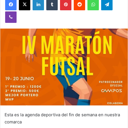
Viber
Esta es la agenda deportiva del fin de semana en nuestra
comarca