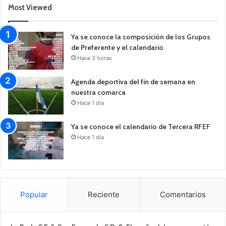
Most Viewed
Ya se conoce la composición de los Grupos
de Preferente y el calendario
Hace 3 horas
Agenda deportiva del fin de semana en
nuestra comarca
Hace 1 día
Ya se conoce el calendario de Tercera RFEF
Hace 1 día
Popular
Reciente
Comentarios