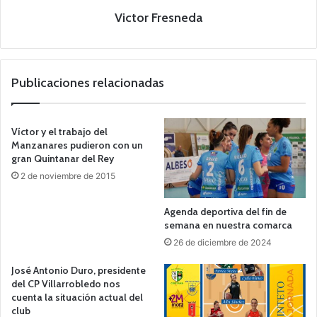
Victor Fresneda
Publicaciones relacionadas
Víctor y el trabajo del
Manzanares pudieron con un
gran Quintanar del Rey
2 de noviembre de 2015
Agenda deportiva del fin de
semana en nuestra comarca
26 de diciembre de 2024
José Antonio Duro, presidente
del CP Villarrobledo nos
cuenta la situación actual del
club