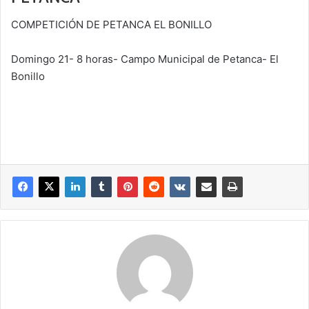
COMPETICIÓN DE PETANCA EL BONILLO
Domingo 21- 8 horas- Campo Municipal de Petanca- El
Bonillo