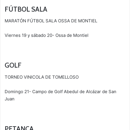
FÚTBOL SALA
MARATÓN FÚTBOL SALA OSSA DE MONTIEL
Viernes 19 y sábado 20- Ossa de Montiel
GOLF
TORNEO VINICOLA DE TOMELLOSO
Domingo 21- Campo de Golf Abedul de Alcázar de San
Juan
PETANCA