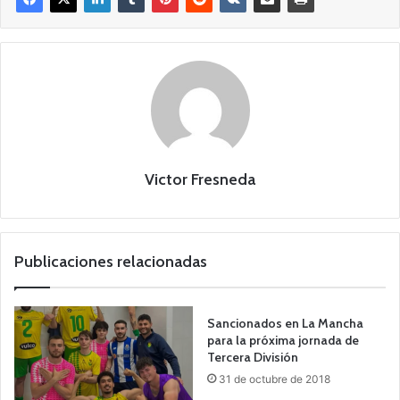
Victor Fresneda
Publicaciones relacionadas
Sancionados en La Mancha
para la próxima jornada de
Tercera División
31 de octubre de 2018