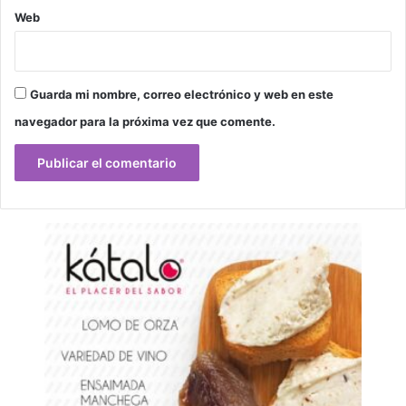
Web
Guarda mi nombre, correo electrónico y web en este
navegador para la próxima vez que comente.