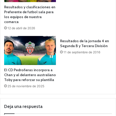
Resultados y clasificaciones en
Preferente de futbol sala para
los equipos de nuestra
comarca
12 de abril de 2026
Resultados de la jornada 4 en
Segunda B y Tercera División
11 de septiembre de 2016
El CD Pedroñeras incorpora a
Chan y al delantero australiano
Toby para reforzar su plantilla
25 de noviembre de 2025
Deja una respuesta