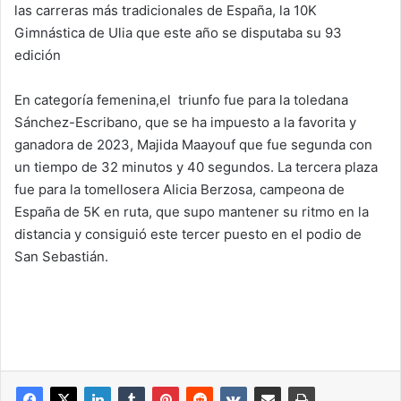
las carreras más tradicionales de España, la 10K
Gimnástica de Ulia que este año se disputaba su 93
edición
En categoría femenina,el triunfo fue para la toledana
Sánchez-Escribano, que se ha impuesto a la favorita y
ganadora de 2023, Majida Maayouf que fue segunda con
un tiempo de 32 minutos y 40 segundos. La tercera plaza
fue para la tomellosera Alicia Berzosa, campeona de
España de 5K en ruta, que supo mantener su ritmo en la
distancia y consiguió este tercer puesto en el podio de
San Sebastián.