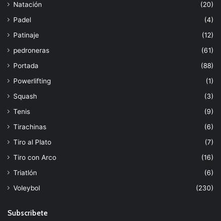
Natación
(20)
Padel
(4)
Patinaje
(12)
pedroneras
(61)
Portada
(88)
Powerlifting
(1)
Squash
(3)
Tenis
(9)
Tirachinas
(6)
Tiro al Plato
(7)
Tiro con Arco
(16)
Triatlón
(6)
Voleybol
(230)
Subscribete