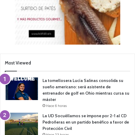
Most Viewed
La tomellosera Lucía Salinas consolida su
sueño americano: será asistente de
entrenador de golf en Ohio mientras cursa su
máster
Hace 6 horas
La UD Socuéllamos se impone por 2-1 al CD
Pedroñeras en un partido benéfico a favor de
Protección Civil
Hace 23 horas