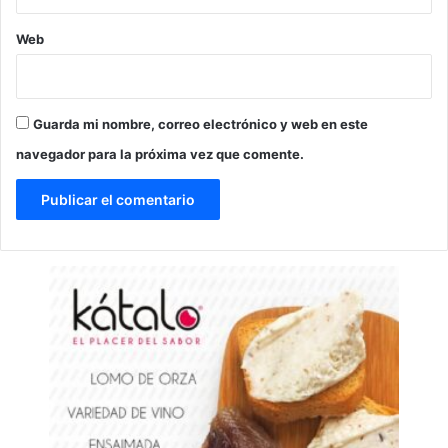
Web
Guarda mi nombre, correo electrónico y web en este
navegador para la próxima vez que comente.