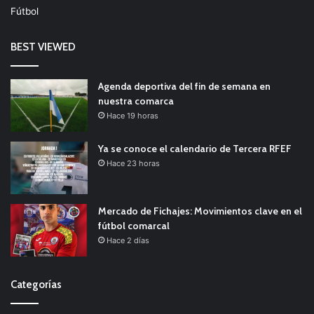
Fútbol
BEST VIEWED
Agenda deportiva del fin de semana en
nuestra comarca
Hace 19 horas
Ya se conoce el calendario de Tercera RFEF
Hace 23 horas
Mercado de Fichajes: Movimientos clave en el
fútbol comarcal
Hace 2 días
Categorías