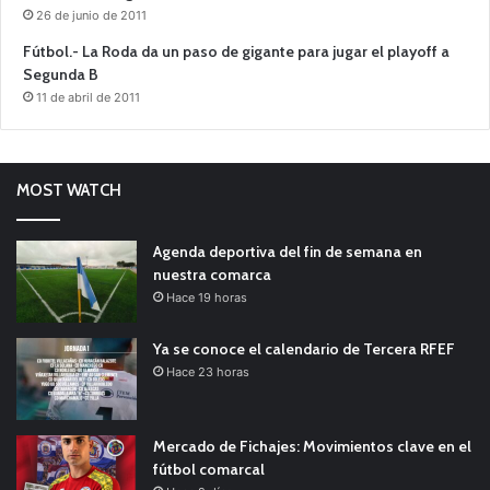
26 de junio de 2011
Fútbol.- La Roda da un paso de gigante para jugar el playoff a
Segunda B
11 de abril de 2011
MOST WATCH
Agenda deportiva del fin de semana en
nuestra comarca
Hace 19 horas
Ya se conoce el calendario de Tercera RFEF
Hace 23 horas
Mercado de Fichajes: Movimientos clave en el
fútbol comarcal