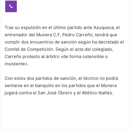
Viber
Tras su expulsión en el último partido ante Azuqueca, el
entrenador del Munera C.F, Pedro Carreño, tendrá que
cumplir dos encuentros de sanción según ha decretado el
Comité de Competición. Según el acta del colegiado,
Carreño protesto al árbitro «de forma ostensible o
insistente».
Con estos dos partidos de sanción, el técnico no podrá
sentarse en el banquillo en los partidos que el Munera
jugará contra el San José Obrero y el Atlético Ibañés.