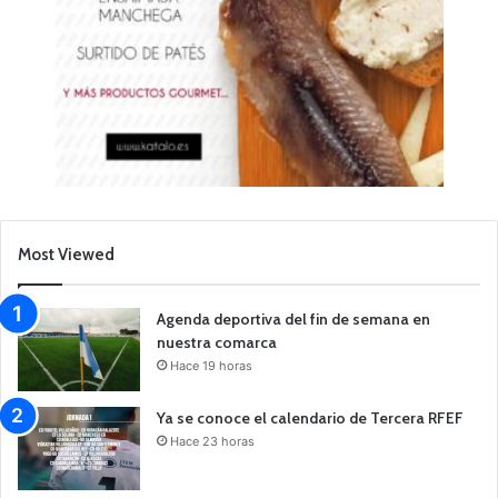
Most Viewed
Agenda deportiva del fin de semana en
nuestra comarca
Hace 19 horas
Ya se conoce el calendario de Tercera RFEF
Hace 23 horas