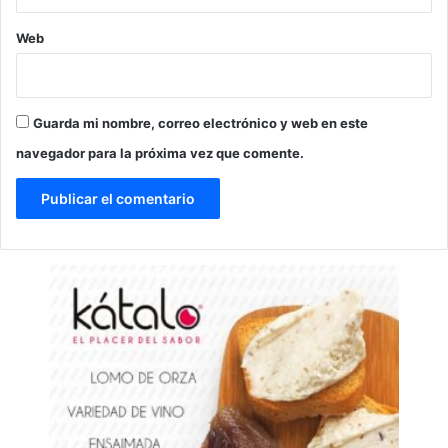
Web
Guarda mi nombre, correo electrónico y web en este
navegador para la próxima vez que comente.