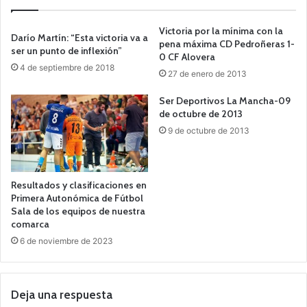
Victoria por la mínima con la
Darío Martín: “Esta victoria va a
pena máxima CD Pedroñeras 1-
ser un punto de inflexión”
0 CF Alovera
4 de septiembre de 2018
27 de enero de 2013
Ser Deportivos La Mancha-09
de octubre de 2013
9 de octubre de 2013
Resultados y clasificaciones en
Primera Autonómica de Fútbol
Sala de los equipos de nuestra
comarca
6 de noviembre de 2023
Deja una respuesta