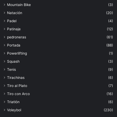
Mountain Bike
(3)
Natación
(20)
Padel
(4)
Patinaje
(12)
pedroneras
(61)
Portada
(88)
Powerlifting
(1)
Squash
(3)
Tenis
(9)
Tirachinas
(6)
Tiro al Plato
(7)
Tiro con Arco
(16)
Triatlón
(6)
Voleybol
(230)