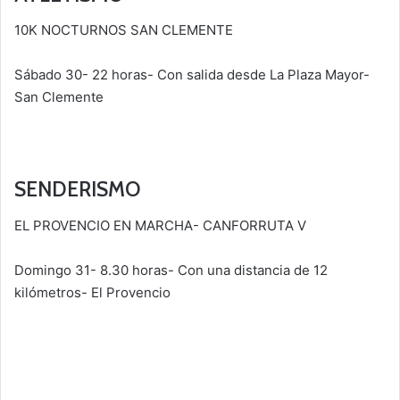
10K NOCTURNOS SAN CLEMENTE
Sábado 30- 22 horas- Con salida desde La Plaza Mayor-
San Clemente
SENDERISMO
EL PROVENCIO EN MARCHA- CANFORRUTA V
Domingo 31- 8.30 horas- Con una distancia de 12
kilómetros- El Provencio