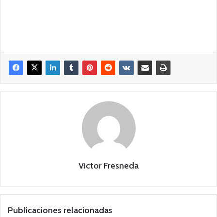
Victor Fresneda
Publicaciones relacionadas