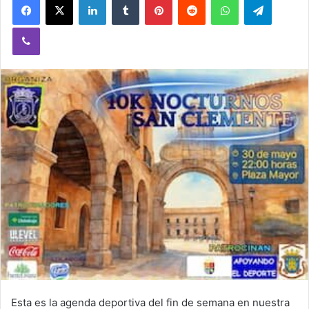
Viber
Esta es la agenda deportiva del fin de semana en nuestra