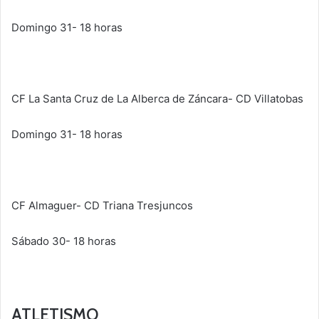
Domingo 31- 18 horas
CF La Santa Cruz de La Alberca de Záncara- CD Villatobas
Domingo 31- 18 horas
CF Almaguer- CD Triana Tresjuncos
Sábado 30- 18 horas
ATLETISMO