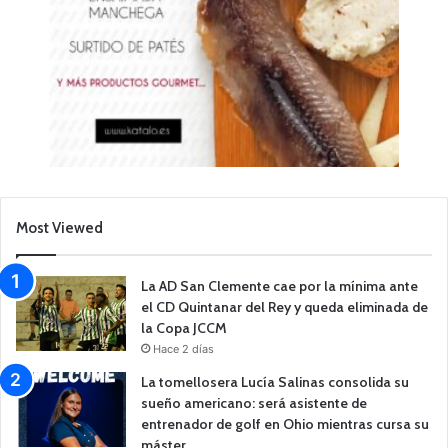
Most Viewed
La AD San Clemente cae por la mínima ante
el CD Quintanar del Rey y queda eliminada de
la Copa JCCM
Hace 2 días
La tomellosera Lucía Salinas consolida su
sueño americano: será asistente de
entrenador de golf en Ohio mientras cursa su
máster