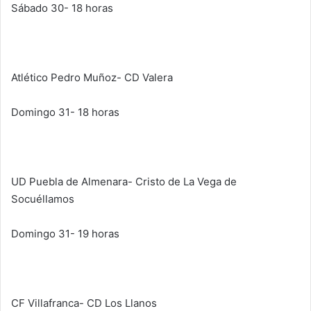
Sábado 30- 18 horas
Atlético Pedro Muñoz- CD Valera
Domingo 31- 18 horas
UD Puebla de Almenara- Cristo de La Vega de
Socuéllamos
Domingo 31- 19 horas
CF Villafranca- CD Los Llanos