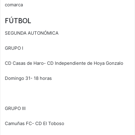
comarca
FÚTBOL
SEGUNDA AUTONÓMICA
GRUPO I
CD Casas de Haro- CD Independiente de Hoya Gonzalo
Domingo 31- 18 horas
GRUPO III
Camuñas FC- CD El Toboso