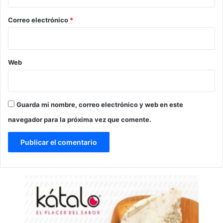
o
*
Correo electrónico
*
Web
Guarda mi nombre, correo electrónico y web en este
navegador para la próxima vez que comente.