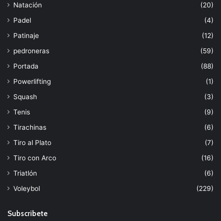
Natación
(20)
Padel
(4)
Patinaje
(12)
pedroneras
(59)
Portada
(88)
Powerlifting
(1)
Squash
(3)
Tenis
(9)
Tirachinas
(6)
Tiro al Plato
(7)
Tiro con Arco
(16)
Triatlón
(6)
Voleybol
(229)
Subscribete