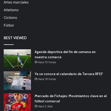
Artes marciales
Atletismo
Ciclismo
Fútbol
BEST VIEWED
Agenda deportiva del fin de semana en
nuestra comarca
Hace 15 horas
Ya se conoce el calendario de Tercera RFEF
Hace 19 horas
Mercado de Fichajes: Movimientos clave en el
fútbol comarcal
Hace 2 días