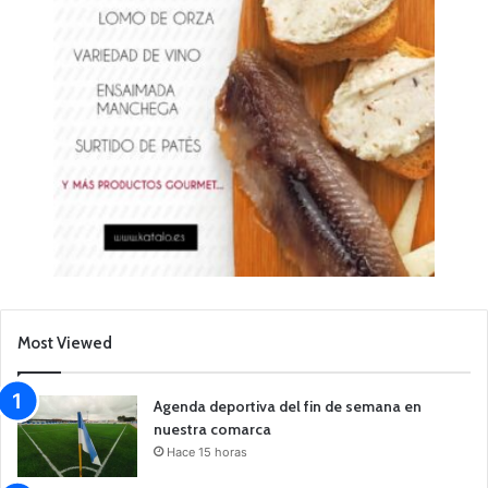
Most Viewed
Agenda deportiva del fin de semana en
nuestra comarca
Hace 15 horas