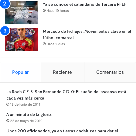
Ya se conoce el calendario de Tercera RFEF
Hace 19 horas
Mercado de Fichajes: Movimientos clave en el
fútbol comarcal
Hace 2 días
Popular
Reciente
Comentarios
La Roda C.F. 3-San Fernando C.D. 0: El sueño del ascenso está
cada vez más cerca
18 de junio de 2011
A un minuto de la gloria
22 de mayo de 2010
Unos 200 aficionados, ya en tierras andaluzas para dar el