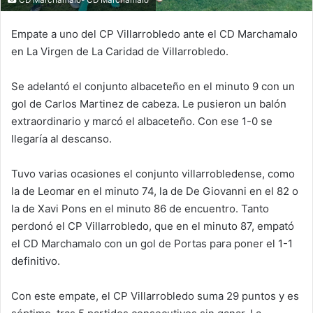
Empate a uno del CP Villarrobledo ante el CD Marchamalo
en La Virgen de La Caridad de Villarrobledo.
Se adelantó el conjunto albaceteño en el minuto 9 con un
gol de Carlos Martinez de cabeza. Le pusieron un balón
extraordinario y marcó el albaceteño. Con ese 1-0 se
llegaría al descanso.
Tuvo varias ocasiones el conjunto villarrobledense, como
la de Leomar en el minuto 74, la de De Giovanni en el 82 o
la de Xavi Pons en el minuto 86 de encuentro. Tanto
perdonó el CP Villarrobledo, que en el minuto 87, empató
el CD Marchamalo con un gol de Portas para poner el 1-1
definitivo.
Con este empate, el CP Villarrobledo suma 29 puntos y es