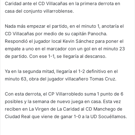
Caridad ante el CD Villacañas en la primera derrota en
casa del conjunto villarroblense.
Nada más empezar el partido, en el minuto 1, anotaría el
CD Villacañas por medio de su capitán Panocha.
Respondió el jugador local Kevin Sánchez para poner el
empate a uno en el marcador con un gol en el minuto 23
de partido. Con ese 1-1, se llegaría al descanso.
Ya en la segunda mitad, llegaría el 1-2 definitivo en el
minuto 63, obra del jugador villacañero Tomas Cruz.
Con esta derrota, el CP Villarrobledo suma 1 punto de 6
posibles y la semana de nuevo juega en casa. Esta vez
reciben en La Virgen de La Caridad al CD Manchego de
Ciudad Real que viene de ganar 1-0 a la UD Socuéllamos.