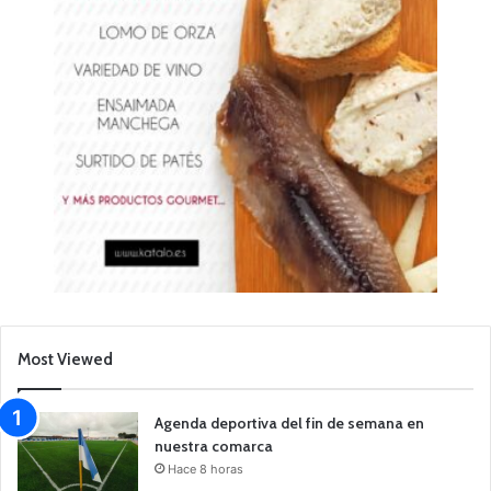
Most Viewed
Agenda deportiva del fin de semana en
nuestra comarca
Hace 8 horas