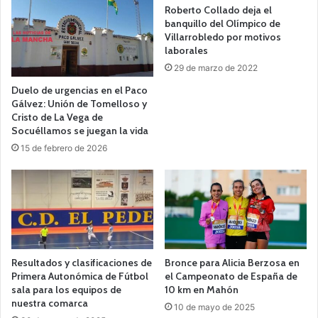
Roberto Collado deja el
banquillo del Olímpico de
Villarrobledo por motivos
laborales
29 de marzo de 2022
Duelo de urgencias en el Paco
Gálvez: Unión de Tomelloso y
Cristo de La Vega de
Socuéllamos se juegan la vida
15 de febrero de 2026
Resultados y clasificaciones de
Bronce para Alicia Berzosa en
Primera Autonómica de Fútbol
el Campeonato de España de
sala para los equipos de
10 km en Mahón
nuestra comarca
10 de mayo de 2025