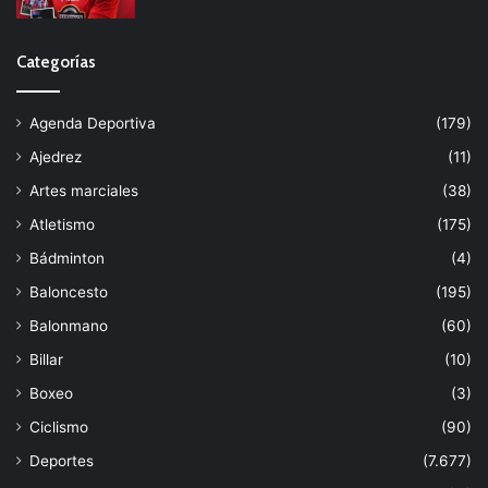
Categorías
Agenda Deportiva
(179)
Ajedrez
(11)
Artes marciales
(38)
Atletismo
(175)
Bádminton
(4)
Baloncesto
(195)
Balonmano
(60)
Billar
(10)
Boxeo
(3)
Ciclismo
(90)
Deportes
(7.677)