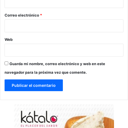
o
*
Correo electrónico
*
Web
Guarda mi nombre, correo electrónico y web en este
navegador para la próxima vez que comente.