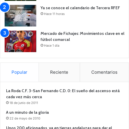
Ya se conoce el calendario de Tercera RFEF
Hace 11 horas
Mercado de Fichajes: Movimientos clave en el
fútbol comarcal
Hace 1 día
Popular
Reciente
Comentarios
La Roda C.F. 3-San Fernando C.D. 0: El sueño del ascenso está
cada vez más cerca
18 de junio de 2011
A un minuto de la gloria
22 de mayo de 2010
Unos 200 aficionados, ya en tierras andaluzas para dar el