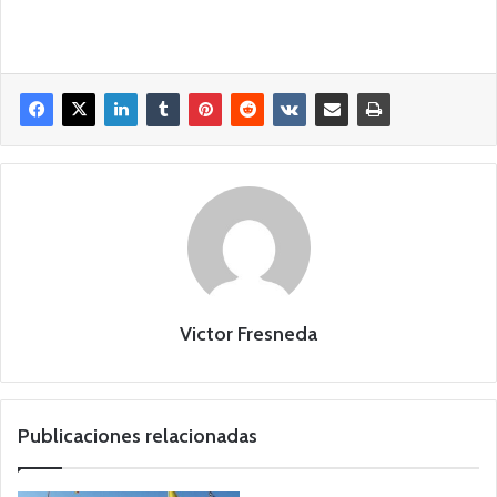
Victor Fresneda
Publicaciones relacionadas