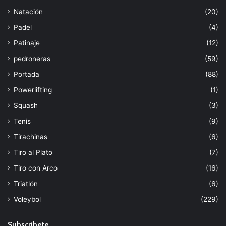
Natación
(20)
Padel
(4)
Patinaje
(12)
pedroneras
(59)
Portada
(88)
Powerlifting
(1)
Squash
(3)
Tenis
(9)
Tirachinas
(6)
Tiro al Plato
(7)
Tiro con Arco
(16)
Triatlón
(6)
Voleybol
(229)
Subscribete