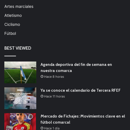
Artes marciales
Atletismo
Ciclismo
Fútbol
BEST VIEWED
Agenda deportiva del fin de semana en
nuestra comarca
Hace 8 horas
Ya se conoce el calendario de Tercera RFEF
Hace 11 horas
Mercado de Fichajes: Movimientos clave en el
fútbol comarcal
Hace 1 día