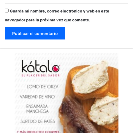
Guarda mi nombre, correo electrónico y web en este
navegador para la próxima vez que comente.