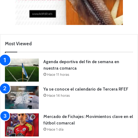
Most Viewed
Agenda deportiva del fin de semana en
nuestra comarca
Hace 11 horas
Ya se conoce el calendario de Tercera RFEF
Hace 14 horas
Mercado de Fichajes: Movimientos clave en el
fútbol comarcal
Hace 1 día