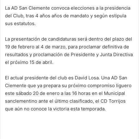
La AD San Clemente convoca elecciones a la presidencia
del Club, tras 4 años años de mandato y según estipula
sus estatutos.
La presentación de candidaturas será dentro del plazo del
19 de febrero al 4 de marzo, para proclamar definitiva de
resultados y proclamación de Presidente y Junta Directiva
el próximo 15 de abril.
El actual presidente del club es David Losa. Una AD San
Clemente que ya prepara su próximo compromiso liguero
este sábado 20 de enero a las 16 horas en el Municipal
sanclementino ante el último clasificado, el CD Torrijos
que aún no conoce la victoria esta temporada.