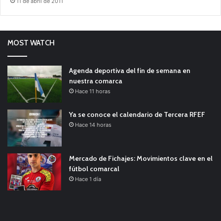
11 de abril de 2011
MOST WATCH
Agenda deportiva del fin de semana en
nuestra comarca
Hace 11 horas
Ya se conoce el calendario de Tercera RFEF
Hace 14 horas
Mercado de Fichajes: Movimientos clave en el
fútbol comarcal
Hace 1 día