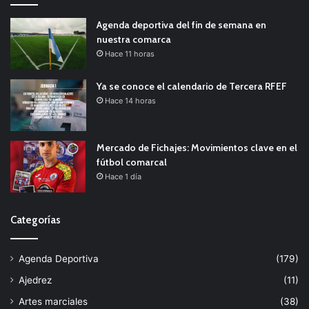
Agenda deportiva del fin de semana en
nuestra comarca
Hace 11 horas
Ya se conoce el calendario de Tercera RFEF
Hace 14 horas
Mercado de Fichajes: Movimientos clave en el
fútbol comarcal
Hace 1 día
Categorías
Agenda Deportiva
(179)
Ajedrez
(11)
Artes marciales
(38)