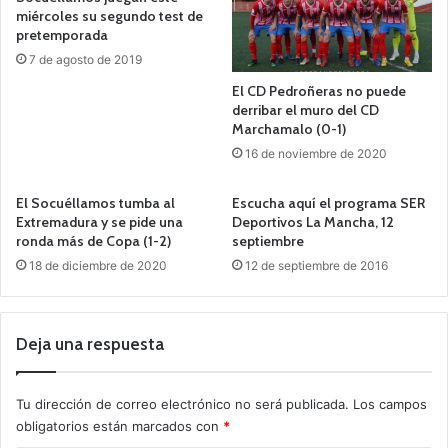
miércoles su segundo test de
pretemporada
7 de agosto de 2019
El CD Pedroñeras no puede
derribar el muro del CD
Marchamalo (0-1)
16 de noviembre de 2020
El Socuéllamos tumba al
Escucha aquí el programa SER
Extremadura y se pide una
Deportivos La Mancha, 12
ronda más de Copa (1-2)
septiembre
18 de diciembre de 2020
12 de septiembre de 2016
Deja una respuesta
Tu dirección de correo electrónico no será publicada.
Los campos
obligatorios están marcados con
*