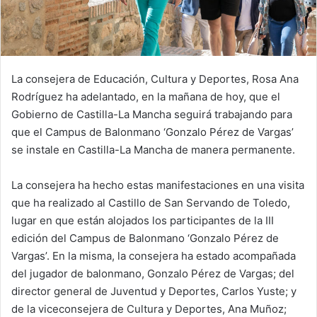
La consejera de Educación, Cultura y Deportes, Rosa Ana
Rodríguez ha adelantado, en la mañana de hoy, que el
Gobierno de Castilla-La Mancha seguirá trabajando para
que el Campus de Balonmano ‘Gonzalo Pérez de Vargas’
se instale en Castilla-La Mancha de manera permanente.
La consejera ha hecho estas manifestaciones en una visita
que ha realizado al Castillo de San Servando de Toledo,
lugar en que están alojados los participantes de la III
edición del Campus de Balonmano ‘Gonzalo Pérez de
Vargas’. En la misma, la consejera ha estado acompañada
del jugador de balonmano, Gonzalo Pérez de Vargas; del
director general de Juventud y Deportes, Carlos Yuste; y
de la viceconsejera de Cultura y Deportes, Ana Muñoz;