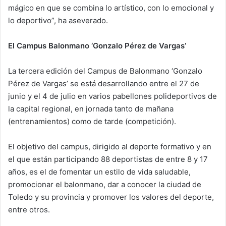
mágico en que se combina lo artístico, con lo emocional y
lo deportivo”, ha aseverado.
El Campus Balonmano ‘Gonzalo Pérez de Vargas’
La tercera edición del Campus de Balonmano ‘Gonzalo
Pérez de Vargas’ se está desarrollando entre el 27 de
junio y el 4 de julio en varios pabellones polideportivos de
la capital regional, en jornada tanto de mañana
(entrenamientos) como de tarde (competición).
El objetivo del campus, dirigido al deporte formativo y en
el que están participando 88 deportistas de entre 8 y 17
años, es el de fomentar un estilo de vida saludable,
promocionar el balonmano, dar a conocer la ciudad de
Toledo y su provincia y promover los valores del deporte,
entre otros.