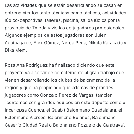
Las actividades que se están desarrollando se basan en
entrenamientos tanto técnicos como tácticos, actividades
lúdico-deportivas, talleres, piscina, salida lúdica por la
provincia de Toledo y visitas de jugadores profesionales.
Algunos ejemplos de estos jugadores son Julen
Aguinagalde, Alex Gómez, Nerea Pena, Nikola Karabatic y
Dika Mem.
Rosa Ana Rodríguez ha finalizado diciendo que este
proyecto va a servir de complemento al gran trabajo que
vienen desarrollando los clubes de balonmano de la
región y que ha propiciado que además de grandes
jugadores como Gonzalo Pérez de Vargas, también
“contemos con grandes equipos en este deporte como el
Incarlopsa Cuenca, el Quabit Balonmano Guadalajara, el
Balonmano Alarcos, Balonmano Bolaños, Balonmano
Caserío Ciudad Real o Balonmano Pozuelo de Calatrava”.