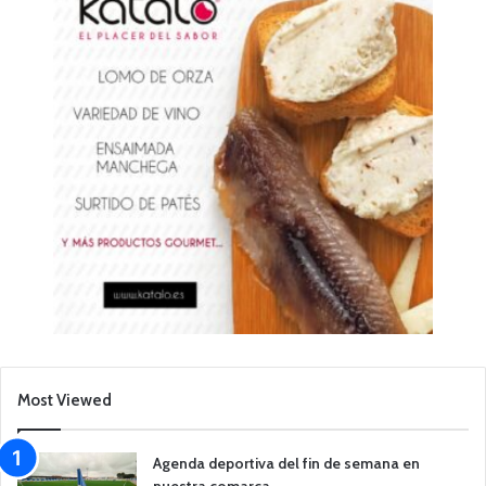
Most Viewed
Agenda deportiva del fin de semana en