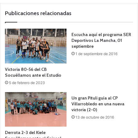
we
b
Publicaciones relacionadas
Escucha aquí el programa SER
Deportivos La Mancha, 01
septiembre
1 de septiembre de 2016
Victoria 80-56 del CB
Socuéllamos ante el Estudio
5 de febrero de 2023
Un gran Pituli guía al CP
Villarrobledo en una nueva
victoria (2-0)
13 de octubre de 2016
Derrota 2-3 del Kiele