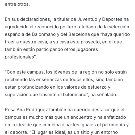
entre otros.
En sus declaraciones, la titular de Juventud y Deportes ha
agradecido al reconocido portero toledano de la selección
española de Balonmano y del Barcelona que “haya querido
traer a nuestra casa, a su casa este proyecto, en el que
también están participando otros jugadores
profesionales”.
“Con este campus, los jóvenes de la región no solo están
recibiendo las enseñanzas de todos ellos, sino también
están profundizando en los valores de esfuerzo y
superación que trasmite el balonmano”, ha señalado.
Rosa Ana Rodríguez también ha querido destacar que el
campus es mucho más que un encuentro y ha enfatizado
en la idea de que combina a partes iguales el patrimonio y
el deporte. “El lugar es ideal, es un sitio y un entorno