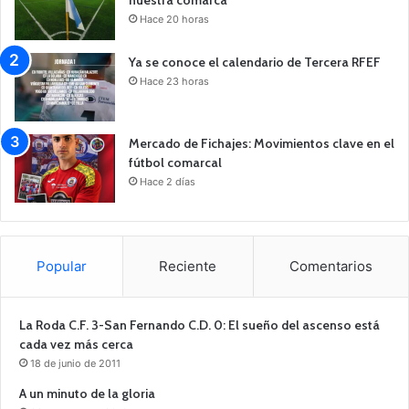
nuestra comarca
Hace 20 horas
Ya se conoce el calendario de Tercera RFEF
Hace 23 horas
Mercado de Fichajes: Movimientos clave en el
fútbol comarcal
Hace 2 días
Popular
Reciente
Comentarios
La Roda C.F. 3-San Fernando C.D. 0: El sueño del ascenso está
cada vez más cerca
18 de junio de 2011
A un minuto de la gloria