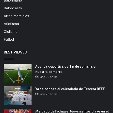
Balonmano
Baloncesto
Artes marciales
Atletismo
Ciclismo
Fútbol
BEST VIEWED
Agenda deportiva del fin de semana en
nuestra comarca
Hace 20 horas
Ya se conoce el calendario de Tercera RFEF
Hace 23 horas
Mercado de Fichajes: Movimientos clave en el