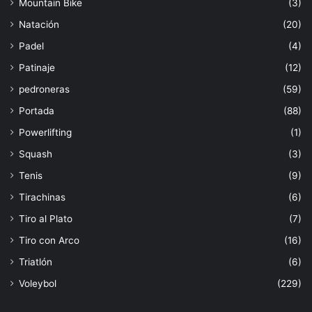
Mountain Bike
(3)
Natación
(20)
Padel
(4)
Patinaje
(12)
pedroneras
(59)
Portada
(88)
Powerlifting
(1)
Squash
(3)
Tenis
(9)
Tirachinas
(6)
Tiro al Plato
(7)
Tiro con Arco
(16)
Triatlón
(6)
Voleybol
(229)