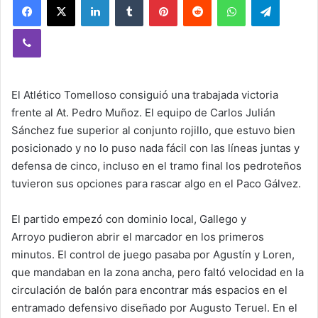
Viber
El Atlético Tomelloso consiguió una trabajada victoria
frente al At. Pedro Muñoz. El equipo de Carlos Julián
Sánchez fue superior al conjunto rojillo, que estuvo bien
posicionado y no lo puso nada fácil con las líneas juntas y
defensa de cinco, incluso en el tramo final los pedroteños
tuvieron sus opciones para rascar algo en el Paco Gálvez.
El partido empezó con dominio local, Gallego y
Arroyo pudieron abrir el marcador en los primeros
minutos. El control de juego pasaba por Agustín y Loren,
que mandaban en la zona ancha, pero faltó velocidad en la
circulación de balón para encontrar más espacios en el
entramado defensivo diseñado por Augusto Teruel. En el