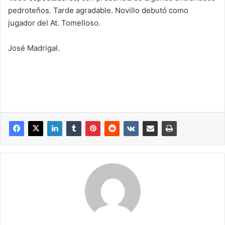
pedroteños. Tarde agradable. Novillo debutó como
jugador del At. Tomelloso.
José Madrigal.