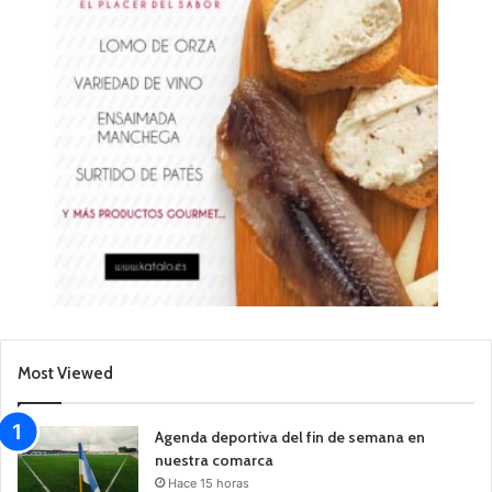
Most Viewed
Agenda deportiva del fin de semana en
nuestra comarca
Hace 15 horas