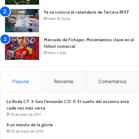
Ya se conoce el calendario de Tercera RFEF
Hace 18 horas
Mercado de Fichajes: Movimientos clave en el
fútbol comarcal
Hace 2 días
Popular
Reciente
Comentarios
La Roda C.F. 3-San Fernando C.D. 0: El sueño del ascenso está
cada vez más cerca
18 de junio de 2011
A un minuto de la gloria
22 de mayo de 2010