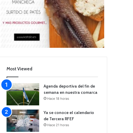
Most Viewed
Agenda deportiva del fin de
semana en nuestra comarca
Hace 18 horas
Ya se conoce el calendario
de Tercera RFEF
Hace 21 horas