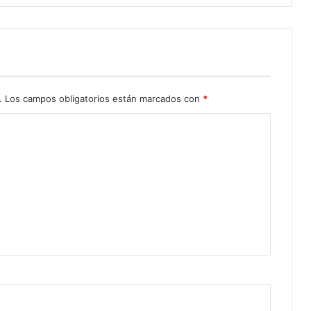
.
Los campos obligatorios están marcados con
*