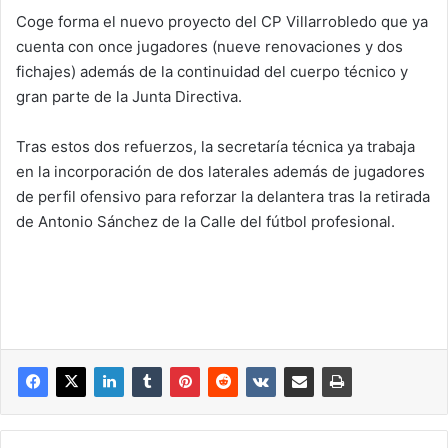
Coge forma el nuevo proyecto del CP Villarrobledo que ya
cuenta con once jugadores (nueve renovaciones y dos
fichajes) además de la continuidad del cuerpo técnico y
gran parte de la Junta Directiva.
Tras estos dos refuerzos, la secretaría técnica ya trabaja
en la incorporación de dos laterales además de jugadores
de perfil ofensivo para reforzar la delantera tras la retirada
de Antonio Sánchez de la Calle del fútbol profesional.