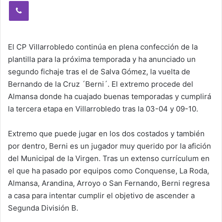
Viber
El CP Villarrobledo continúa en plena confección de la
plantilla para la próxima temporada y ha anunciado un
segundo fichaje tras el de Salva Gómez, la vuelta de
Bernando de la Cruz ´Berni´. El extremo procede del
Almansa donde ha cuajado buenas temporadas y cumplirá
la tercera etapa en Villarrobledo tras la 03-04 y 09-10.
Extremo que puede jugar en los dos costados y también
por dentro, Berni es un jugador muy querido por la afición
del Municipal de la Virgen. Tras un extenso currículum en
el que ha pasado por equipos como Conquense, La Roda,
Almansa, Arandina, Arroyo o San Fernando, Berni regresa
a casa para intentar cumplir el objetivo de ascender a
Segunda División B.