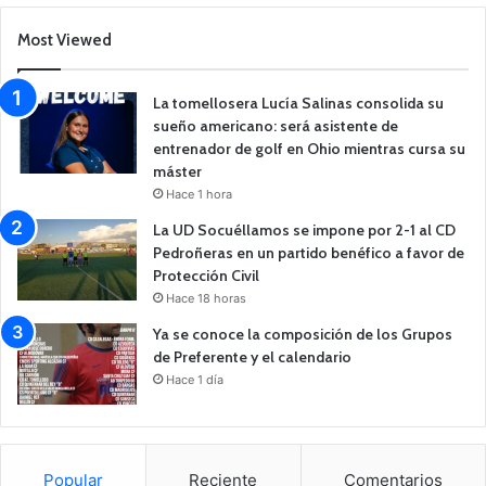
Most Viewed
La tomellosera Lucía Salinas consolida su
sueño americano: será asistente de
entrenador de golf en Ohio mientras cursa su
máster
Hace 1 hora
La UD Socuéllamos se impone por 2-1 al CD
Pedroñeras en un partido benéfico a favor de
Protección Civil
Hace 18 horas
Ya se conoce la composición de los Grupos
de Preferente y el calendario
Hace 1 día
Popular
Reciente
Comentarios