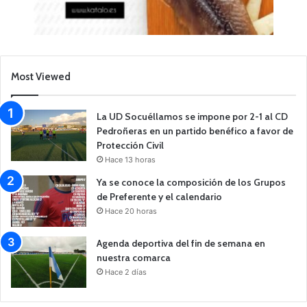
Most Viewed
La UD Socuéllamos se impone por 2-1 al CD
Pedroñeras en un partido benéfico a favor de
Protección Civil
Hace 13 horas
Ya se conoce la composición de los Grupos
de Preferente y el calendario
Hace 20 horas
Agenda deportiva del fin de semana en
nuestra comarca
Hace 2 días