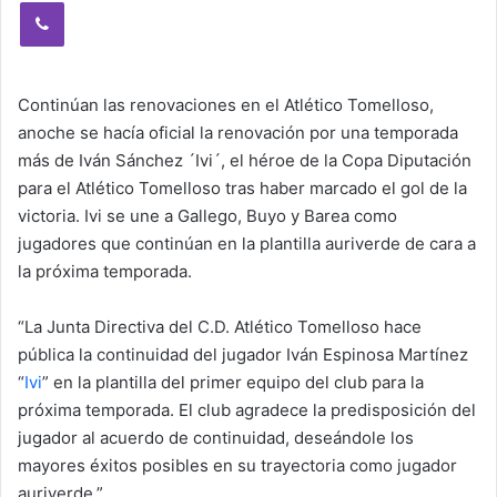
Viber
Continúan las renovaciones en el Atlético Tomelloso,
anoche se hacía oficial la renovación por una temporada
más de Iván Sánchez ´Ivi´, el héroe de la Copa Diputación
para el Atlético Tomelloso tras haber marcado el gol de la
victoria. Ivi se une a Gallego, Buyo y Barea como
jugadores que continúan en la plantilla auriverde de cara a
la próxima temporada.
“La Junta Directiva del C.D. Atlético Tomelloso hace
pública la continuidad del jugador Iván Espinosa Martínez
“
Ivi
” en la plantilla del primer equipo del club para la
próxima temporada. El club agradece la predisposición del
jugador al acuerdo de continuidad, deseándole los
mayores éxitos posibles en su trayectoria como jugador
auriverde.”