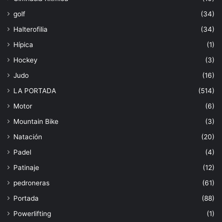
golf
(34)
Halterofilia
(34)
Hípica
(1)
Hockey
(3)
Judo
(16)
LA PORTADA
(514)
Motor
(6)
Mountain Bike
(3)
Natación
(20)
Padel
(4)
Patinaje
(12)
pedroneras
(61)
Portada
(88)
Powerlifting
(1)