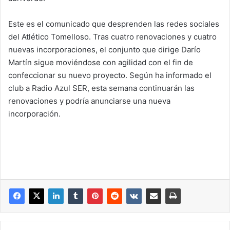
Este es el comunicado que desprenden las redes sociales
del Atlético Tomelloso. Tras cuatro renovaciones y cuatro
nuevas incorporaciones, el conjunto que dirige Darío
Martín sigue moviéndose con agilidad con el fin de
confeccionar su nuevo proyecto. Según ha informado el
club a Radio Azul SER, esta semana continuarán las
renovaciones y podría anunciarse una nueva
incorporación.