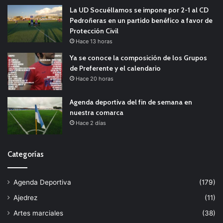
La UD Socuéllamos se impone por 2-1 al CD
Pedroñeras en un partido benéfico a favor de
Protección Civil
Hace 13 horas
Ya se conoce la composición de los Grupos
de Preferente y el calendario
Hace 20 horas
Agenda deportiva del fin de semana en
nuestra comarca
Hace 2 días
Categorías
Agenda Deportiva
(179)
Ajedrez
(11)
Artes marciales
(38)