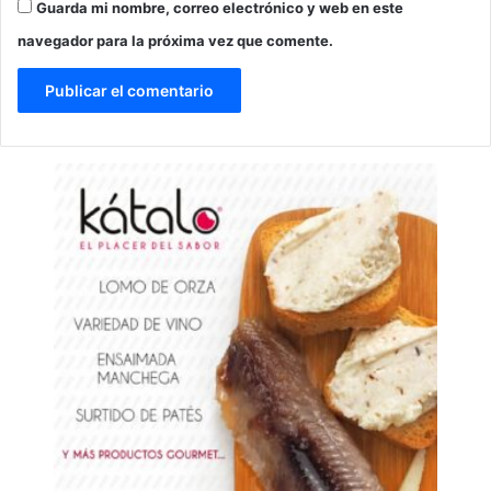
Guarda mi nombre, correo electrónico y web en este
navegador para la próxima vez que comente.