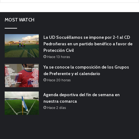
MOST WATCH
La UD Socuéllamos se impone por 2-1 al CD
Pedroñeras en un partido benéfico a favor de
Protección Civil
Hace 13 horas
Ya se conoce la composición de los Grupos
de Preferente y el calendario
Hace 20 horas
Agenda deportiva del fin de semana en
nuestra comarca
Hace 2 días